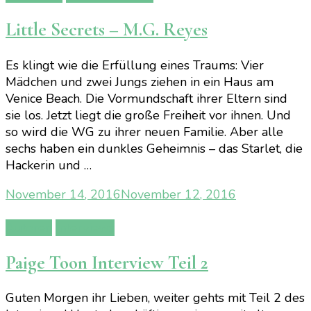
Little Secrets – M.G. Reyes
Es klingt wie die Erfüllung eines Traums: Vier
Mädchen und zwei Jungs ziehen in ein Haus am
Venice Beach. Die Vormundschaft ihrer Eltern sind
sie los. Jetzt liegt die große Freiheit vor ihnen. Und
so wird die WG zu ihrer neuen Familie. Aber alle
sechs haben ein dunkles Geheimnis – das Starlet, die
Hackerin und …
November 14, 2016
November 12, 2016
Autoren
Interviews
Paige Toon Interview Teil 2
Guten Morgen ihr Lieben, weiter gehts mit Teil 2 des