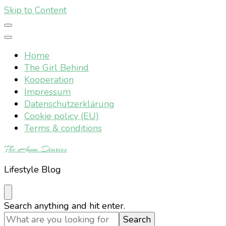
Skip to Content
Home
The Girl Behind
Kooperation
Impressum
Datenschutzerklärung
Cookie policy (EU)
Terms & conditions
The Anna Diaries
Lifestyle Blog
Looking
Search anything and hit enter.
for