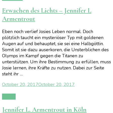
Erwachen des Lichts – Jennifer L
Armentrout
Eben noch verlief Josies Leben normal. Doch
plötzlich taucht ein mysteriöser Typ mit goldenen
Augen auf und behauptet, sie sei eine Halbgöttin.
Somit ist sie dazu auserkoren, die Unsterblichen des
Olymps im Kampf gegen die Titanen zu
unterstützen. Um ihre Bestimmung zu erfüllen, muss
Josie lernen, ihre Kräfte zu nutzen. Dabei zur Seite
steht ihr …
October 20, 2017
October 20, 2017
Events
Jennifer L. Armentrout in Köln