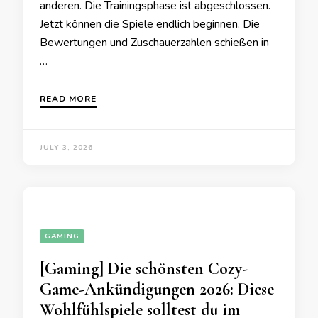
anderen. Die Trainingsphase ist abgeschlossen.
Jetzt können die Spiele endlich beginnen. Die
Bewertungen und Zuschauerzahlen schießen in
…
READ MORE
JULY 3, 2026
GAMING
[Gaming] Die schönsten Cozy-
Game-Ankündigungen 2026: Diese
Wohlfühlspiele solltest du im