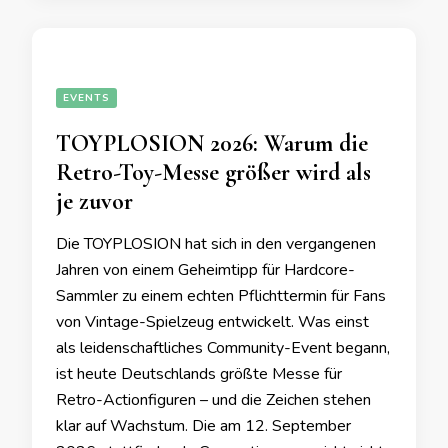
EVENTS
TOYPLOSION 2026: Warum die
Retro-Toy-Messe größer wird als
je zuvor
Die TOYPLOSION hat sich in den vergangenen
Jahren von einem Geheimtipp für Hardcore-
Sammler zu einem echten Pflichttermin für Fans
von Vintage-Spielzeug entwickelt. Was einst
als leidenschaftliches Community-Event begann,
ist heute Deutschlands größte Messe für
Retro-Actionfiguren – und die Zeichen stehen
klar auf Wachstum. Die am 12. September