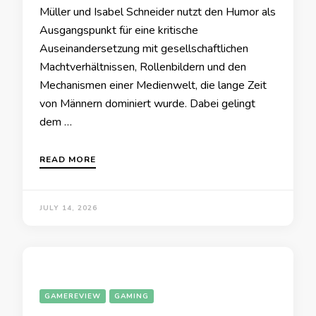
Müller und Isabel Schneider nutzt den Humor als
Ausgangspunkt für eine kritische
Auseinandersetzung mit gesellschaftlichen
Machtverhältnissen, Rollenbildern und den
Mechanismen einer Medienwelt, die lange Zeit
von Männern dominiert wurde. Dabei gelingt
dem …
READ MORE
JULY 14, 2026
GAMEREVIEW
GAMING