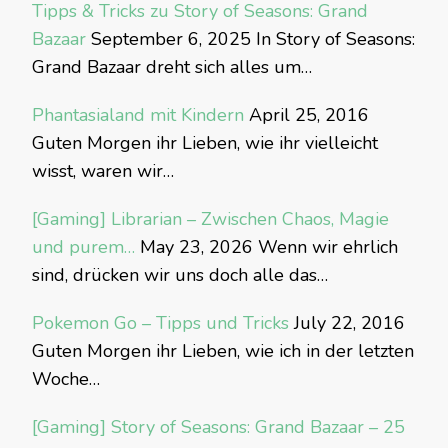
Tipps & Tricks zu Story of Seasons: Grand
Bazaar
September 6, 2025
In Story of Seasons:
Grand Bazaar dreht sich alles um…
Phantasialand mit Kindern
April 25, 2016
Guten Morgen ihr Lieben, wie ihr vielleicht
wisst, waren wir…
[Gaming] Librarian – Zwischen Chaos, Magie
und purem…
May 23, 2026
Wenn wir ehrlich
sind, drücken wir uns doch alle das…
Pokemon Go – Tipps und Tricks
July 22, 2016
Guten Morgen ihr Lieben, wie ich in der letzten
Woche…
[Gaming] Story of Seasons: Grand Bazaar – 25