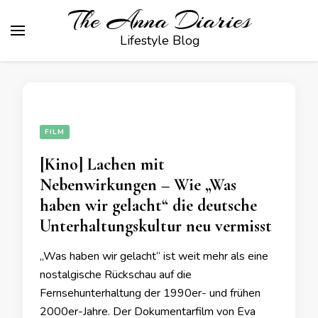
The Anna Diaries
Lifestyle Blog
FILM
[Kino] Lachen mit
Nebenwirkungen – Wie „Was
haben wir gelacht“ die deutsche
Unterhaltungskultur neu vermisst
„Was haben wir gelacht“ ist weit mehr als eine
nostalgische Rückschau auf die
Fernsehunterhaltung der 1990er- und frühen
2000er-Jahre. Der Dokumentarfilm von Eva