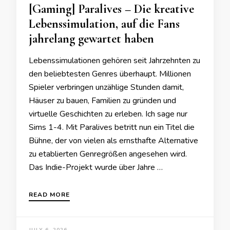
[Gaming] Paralives – Die kreative
Lebenssimulation, auf die Fans
jahrelang gewartet haben
Lebenssimulationen gehören seit Jahrzehnten zu
den beliebtesten Genres überhaupt. Millionen
Spieler verbringen unzählige Stunden damit,
Häuser zu bauen, Familien zu gründen und
virtuelle Geschichten zu erleben. Ich sage nur
Sims 1-4. Mit Paralives betritt nun ein Titel die
Bühne, der von vielen als ernsthafte Alternative
zu etablierten Genregrößen angesehen wird.
Das Indie-Projekt wurde über Jahre …
READ MORE