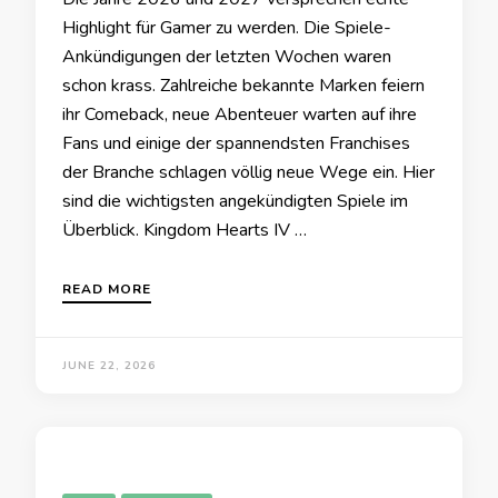
Highlight für Gamer zu werden. Die Spiele-
Ankündigungen der letzten Wochen waren
schon krass. Zahlreiche bekannte Marken feiern
ihr Comeback, neue Abenteuer warten auf ihre
Fans und einige der spannendsten Franchises
der Branche schlagen völlig neue Wege ein. Hier
sind die wichtigsten angekündigten Spiele im
Überblick. Kingdom Hearts IV …
READ MORE
JUNE 22, 2026