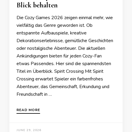
Blick behalten
Die Cozy Games 2026 zeigen einmal mehr, wie
vielfältig das Genre geworden ist. Ob
entspannte Aufbauspiele, kreative
Dekorationserlebnisse, gemütliche Geschichten
oder nostalgische Abenteuer. Die aktuellen
Ankündigungen bieten für jeden Cozy-Fan
etwas Passendes. Hier sind die spannendsten
Titel im Überblick. Spirit Crossing Mit Spirit
Crossing erwartet Spieler ein farbenfrohes
Abenteuer, das Gemeinschaft, Erkundung und
Freundschaft in …
READ MORE
JUNE 29, 2026