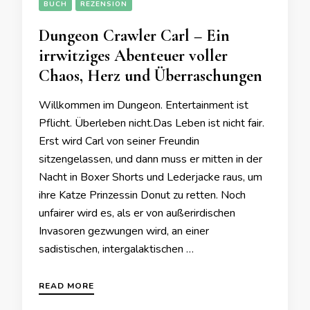
BUCH
REZENSION
Dungeon Crawler Carl – Ein
irrwitziges Abenteuer voller
Chaos, Herz und Überraschungen
Willkommen im Dungeon. Entertainment ist
Pflicht. Überleben nicht.Das Leben ist nicht fair.
Erst wird Carl von seiner Freundin
sitzengelassen, und dann muss er mitten in der
Nacht in Boxer Shorts und Lederjacke raus, um
ihre Katze Prinzessin Donut zu retten. Noch
unfairer wird es, als er von außerirdischen
Invasoren gezwungen wird, an einer
sadistischen, intergalaktischen …
READ MORE