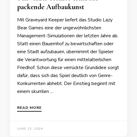
packende Aufbaukunst
Mit Graveyard Keeper liefert das Studio Lazy
Bear Games eine der ungewöhnlichsten
Management-Simulationen der letzten Jahre ab.
Statt einen Bauernhof zu bewirtschaften oder
eine Stadt aufzubauen, übernimmt der Spieler
die Verantwortung für einen mittelalterlichen
Friedhof. Schon diese verrückte Grundidee sorgt
dafür, dass sich das Spiel deutlich von Genre-
Konkurrenten abhebt. Der Einstieg beginnt mit
einem skurrilen …
READ MORE
JUNE 13, 2026