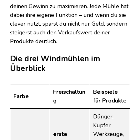
deinen Gewinn zu maximieren. Jede Mühle hat
dabei ihre eigene Funktion – und wenn du sie
clever nutzt, sparst du nicht nur Geld, sondern
steigerst auch den Verkaufswert deiner
Produkte deutlich.
Die drei Windmühlen im
Überblick
Freischaltun
Beispiele
Farbe
g
für Produkte
Dünger,
Kupfer
erste
Werkzeuge,