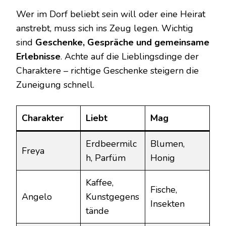
Wer im Dorf beliebt sein will oder eine Heirat
anstrebt, muss sich ins Zeug legen. Wichtig
sind
Geschenke, Gespräche und gemeinsame
Erlebnisse
. Achte auf die Lieblingsdinge der
Charaktere – richtige Geschenke steigern die
Zuneigung schnell.
Charakter
Liebt
Mag
Erdbeermilc
Blumen,
Freya
h, Parfüm
Honig
Kaffee,
Fische,
Angelo
Kunstgegens
Insekten
tände