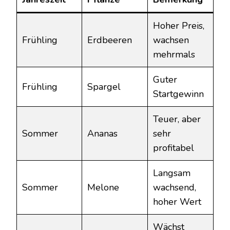
Hoher Preis,
Frühling
Erdbeeren
wachsen
mehrmals
Guter
Frühling
Spargel
Startgewinn
Teuer, aber
Sommer
Ananas
sehr
profitabel
Langsam
Sommer
Melone
wachsend,
hoher Wert
Wächst