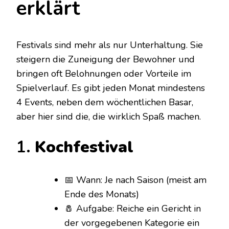
erklärt
Festivals sind mehr als nur Unterhaltung. Sie
steigern die Zuneigung der Bewohner und
bringen oft Belohnungen oder Vorteile im
Spielverlauf. Es gibt jeden Monat mindestens
4 Events, neben dem wöchentlichen Basar,
aber hier sind die, die wirklich Spaß machen.
1.
Kochfestival
📅 Wann: Je nach Saison (meist am
Ende des Monats)
🧂 Aufgabe: Reiche ein Gericht in
der vorgegebenen Kategorie ein