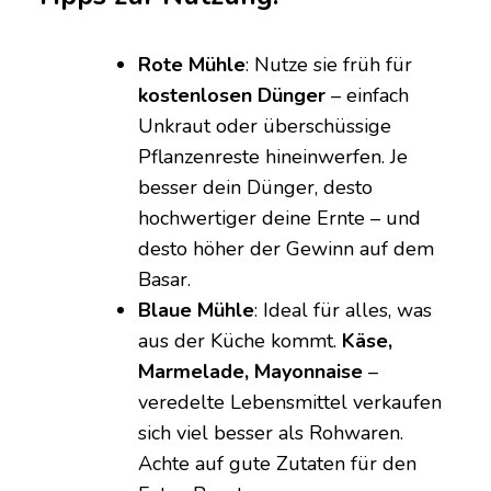
Rote Mühle
: Nutze sie früh für
kostenlosen Dünger
– einfach
Unkraut oder überschüssige
Pflanzenreste hineinwerfen. Je
besser dein Dünger, desto
hochwertiger deine Ernte – und
desto höher der Gewinn auf dem
Basar.
Blaue Mühle
: Ideal für alles, was
aus der Küche kommt.
Käse,
Marmelade, Mayonnaise
–
veredelte Lebensmittel verkaufen
sich viel besser als Rohwaren.
Achte auf gute Zutaten für den