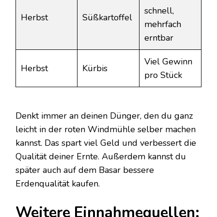
schnell,
Herbst
Süßkartoffel
mehrfach
erntbar
Viel Gewinn
Herbst
Kürbis
pro Stück
Denkt immer an deinen Dünger, den du ganz
leicht in der roten Windmühle selber machen
kannst. Das spart viel Geld und verbessert die
Qualität deiner Ernte. Außerdem kannst du
später auch auf dem Basar bessere
Erdenqualität kaufen.
Weitere Einnahmequellen: