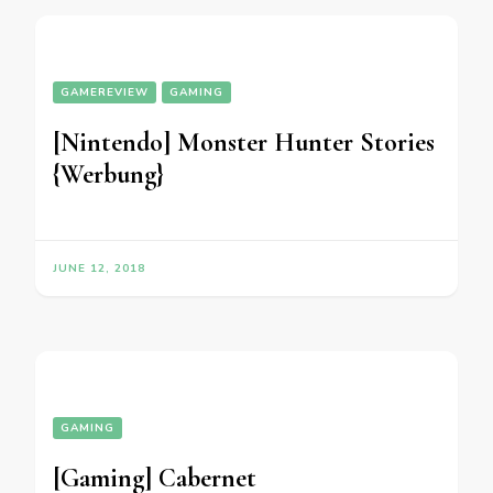
GAMEREVIEW
GAMING
[Nintendo] Monster Hunter Stories
{Werbung}
JUNE 12, 2018
GAMING
[Gaming] Cabernet