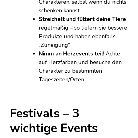
Charakteren, selbst wenn du nichts
schenken kannst.
Streichelt und füttert deine Tiere
regelmäßig – so liefern sie bessere
Produkte und haben ebenfalls
„Zuneigung“.
Nimm an Herzevents teil
! Achte
auf Herzfarben und besuche den
Charakter zu bestimmten
Tageszeiten/Orten.
Festivals – 3
wichtige Events