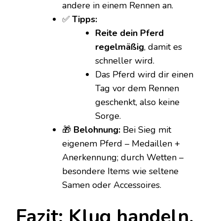
andere in einem Rennen an.
✅
Tipps:
Reite dein Pferd
regelmäßig
, damit es
schneller wird.
Das Pferd wird dir einen
Tag vor dem Rennen
geschenkt, also keine
Sorge.
🎁
Belohnung:
Bei Sieg mit
eigenem Pferd – Medaillen +
Anerkennung; durch Wetten –
besondere Items wie seltene
Samen oder Accessoires.
Fazit: Klug handeln,