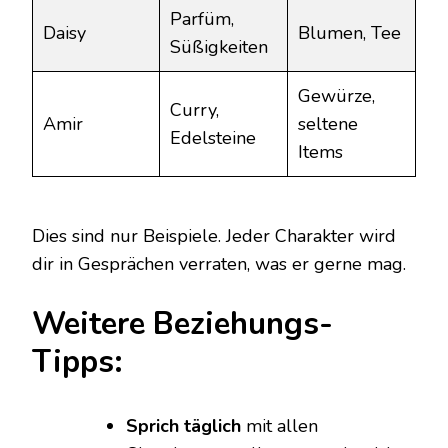
Parfüm,
Daisy
Blumen, Tee
Süßigkeiten
Gewürze,
Curry,
Amir
seltene
Edelsteine
Items
Dies sind nur Beispiele. Jeder Charakter wird
dir in Gesprächen verraten, was er gerne mag.
Weitere Beziehungs-
Tipps:
Sprich täglich
mit allen