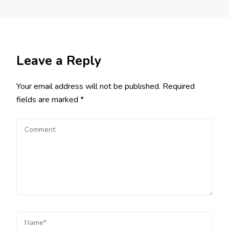
Leave a Reply
Your email address will not be published.
Required
fields are marked
*