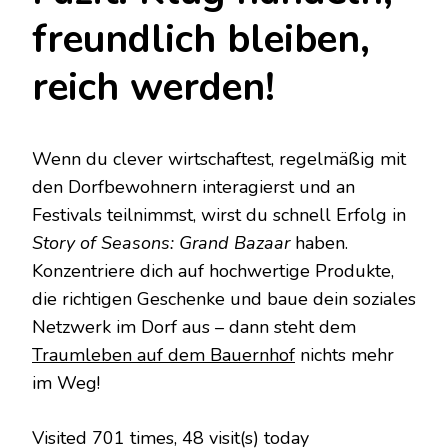
freundlich bleiben,
reich werden!
Wenn du clever wirtschaftest, regelmäßig mit
den Dorfbewohnern interagierst und an
Festivals teilnimmst, wirst du schnell Erfolg in
Story of Seasons: Grand Bazaar
haben.
Konzentriere dich auf hochwertige Produkte,
die richtigen Geschenke und baue dein soziales
Netzwerk im Dorf aus – dann steht dem
Traumleben auf dem Bauernhof
nichts mehr
im Weg!
Visited 701 times, 48 visit(s) today