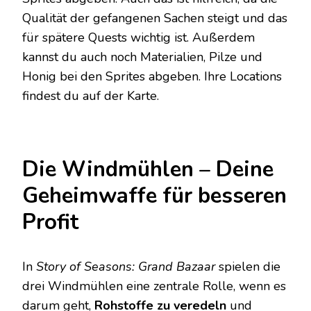
Qualität der gefangenen Sachen steigt und das
für spätere Quests wichtig ist. Außerdem
kannst du auch noch Materialien, Pilze und
Honig bei den Sprites abgeben. Ihre Locations
findest du auf der Karte.
Die Windmühlen – Deine
Geheimwaffe für besseren
Profit
In
Story of Seasons: Grand Bazaar
spielen die
drei Windmühlen eine zentrale Rolle, wenn es
darum geht,
Rohstoffe zu veredeln
und