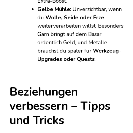
Extra-Boost.
Gelbe Mühle
: Unverzichtbar, wenn
du
Wolle, Seide oder Erze
weiterverarbeiten willst. Besonders
Garn bringt auf dem Basar
ordentlich Geld, und Metalle
brauchst du später für
Werkzeug-
Upgrades oder Quests
.
Beziehungen
verbessern – Tipps
und Tricks