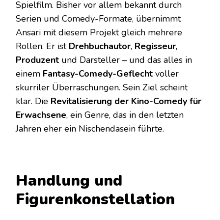
Spielfilm. Bisher vor allem bekannt durch
Serien und Comedy-Formate, übernimmt
Ansari mit diesem Projekt gleich mehrere
Rollen. Er ist
Drehbuchautor
,
Regisseur
,
Produzent
und Darsteller – und das alles in
einem
Fantasy-Comedy-Geflecht
voller
skurriler Überraschungen. Sein Ziel scheint
klar. Die
Revitalisierung der Kino-Comedy für
Erwachsene
, ein Genre, das in den letzten
Jahren eher ein Nischendasein führte.
Handlung und
Figurenkonstellation