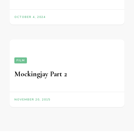
OCTOBER 4, 2024
FILM
Mockingjay Part 2
NOVEMBER 20, 2015