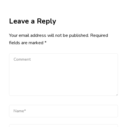
Leave a Reply
Your email address will not be published.
Required
fields are marked
*