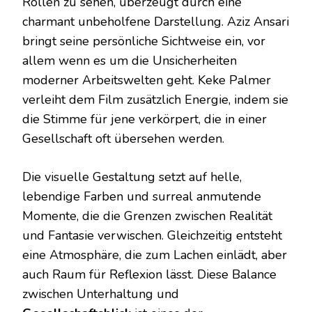
Rollen zu sehen, überzeugt durch eine
charmant unbeholfene Darstellung. Aziz Ansari
bringt seine persönliche Sichtweise ein, vor
allem wenn es um die Unsicherheiten
moderner Arbeitswelten geht. Keke Palmer
verleiht dem Film zusätzlich Energie, indem sie
die Stimme für jene verkörpert, die in einer
Gesellschaft oft übersehen werden.
Die visuelle Gestaltung setzt auf helle,
lebendige Farben und surreal anmutende
Momente, die die Grenzen zwischen Realität
und Fantasie verwischen. Gleichzeitig entsteht
eine Atmosphäre, die zum Lachen einlädt, aber
auch Raum für Reflexion lässt. Diese Balance
zwischen Unterhaltung und