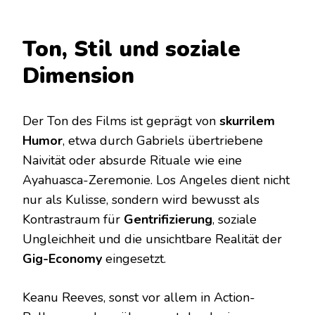
Ton, Stil und soziale
Dimension
Der Ton des Films ist geprägt von
skurrilem
Humor
, etwa durch Gabriels übertriebene
Naivität oder absurde Rituale wie eine
Ayahuasca-Zeremonie. Los Angeles dient nicht
nur als Kulisse, sondern wird bewusst als
Kontrastraum für
Gentrifizierung
, soziale
Ungleichheit und die unsichtbare Realität der
Gig-Economy
eingesetzt.
Keanu Reeves, sonst vor allem in Action-