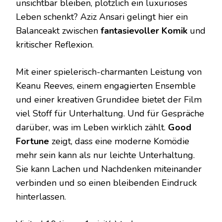
unsichtbar bleiben, plötzlich ein luxuriöses
Leben schenkt? Aziz Ansari gelingt hier ein
Balanceakt zwischen
fantasievoller Komik
und
kritischer Reflexion.
Mit einer spielerisch-charmanten Leistung von
Keanu Reeves, einem engagierten Ensemble
und einer kreativen Grundidee bietet der Film
viel Stoff für Unterhaltung. Und für Gespräche
darüber, was im Leben wirklich zählt.
Good
Fortune
zeigt, dass eine moderne Komödie
mehr sein kann als nur leichte Unterhaltung.
Sie kann Lachen und Nachdenken miteinander
verbinden und so einen bleibenden Eindruck
hinterlassen.