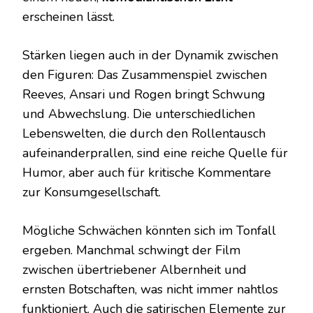
erscheinen lässt.
Stärken liegen auch in der Dynamik zwischen
den Figuren: Das Zusammenspiel zwischen
Reeves, Ansari und Rogen bringt Schwung
und Abwechslung. Die unterschiedlichen
Lebenswelten, die durch den Rollentausch
aufeinanderprallen, sind eine reiche Quelle für
Humor, aber auch für kritische Kommentare
zur Konsumgesellschaft.
Mögliche Schwächen könnten sich im Tonfall
ergeben. Manchmal schwingt der Film
zwischen übertriebener Albernheit und
ernsten Botschaften, was nicht immer nahtlos
funktioniert. Auch die satirischen Elemente zur