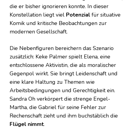
die er bisher ignorieren konnte. In dieser
Konstellation liegt viel
Potenzial
für situative
Komik und kritische Beobachtungen zur
modernen Gesellschaft.
Die Nebenfiguren bereichern das Szenario
zusätzlich: Keke Palmer spielt Elena, eine
entschlossene Aktivistin, die als moralischer
Gegenpol wirkt. Sie bringt Leidenschaft und
eine klare Haltung zu Themen wie
Arbeitsbedingungen und Gerechtigkeit ein.
Sandra Oh verkörpert die strenge Engel-
Martha, die Gabriel für seine Fehler zur
Rechenschaft zieht und ihm buchstäblich die
Flügel nimmt
.