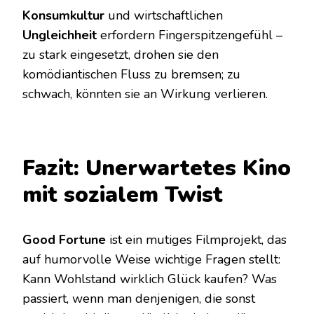
Konsumkultur
und wirtschaftlichen
Ungleichheit
erfordern Fingerspitzengefühl –
zu stark eingesetzt, drohen sie den
komödiantischen Fluss zu bremsen; zu
schwach, könnten sie an Wirkung verlieren.
Fazit: Unerwartetes Kino
mit sozialem Twist
Good Fortune
ist ein mutiges Filmprojekt, das
auf humorvolle Weise wichtige Fragen stellt:
Kann Wohlstand wirklich Glück kaufen? Was
passiert, wenn man denjenigen, die sonst