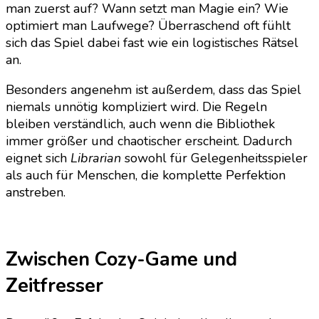
man zuerst auf? Wann setzt man Magie ein? Wie
optimiert man Laufwege? Überraschend oft fühlt
sich das Spiel dabei fast wie ein logistisches Rätsel
an.
Besonders angenehm ist außerdem, dass das Spiel
niemals unnötig kompliziert wird. Die Regeln
bleiben verständlich, auch wenn die Bibliothek
immer größer und chaotischer erscheint. Dadurch
eignet sich
Librarian
sowohl für Gelegenheitsspieler
als auch für Menschen, die komplette Perfektion
anstreben.
Zwischen Cozy-Game und
Zeitfresser