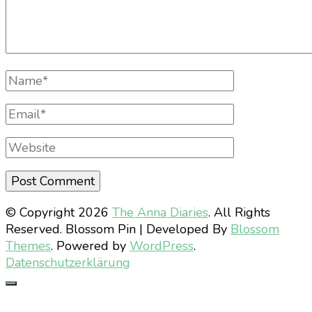
Full
Name
Email
Website
© Copyright 2026
The Anna Diaries
. All Rights
Reserved.
Blossom Pin | Developed By
Blossom
Themes
. Powered by
WordPress
.
Datenschutzerklärung