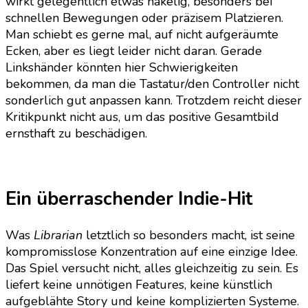
wirkt gelegentlich etwas hakelig, besonders bei
schnellen Bewegungen oder präzisem Platzieren.
Man schiebt es gerne mal, auf nicht aufgeräumte
Ecken, aber es liegt leider nicht daran. Gerade
Linkshänder könnten hier Schwierigkeiten
bekommen, da man die Tastatur/den Controller nicht
sonderlich gut anpassen kann. Trotzdem reicht dieser
Kritikpunkt nicht aus, um das positive Gesamtbild
ernsthaft zu beschädigen.
Ein überraschender Indie-Hit
Was
Librarian
letztlich so besonders macht, ist seine
kompromisslose Konzentration auf eine einzige Idee.
Das Spiel versucht nicht, alles gleichzeitig zu sein. Es
liefert keine unnötigen Features, keine künstlich
aufgeblähte Story und keine komplizierten Systeme.