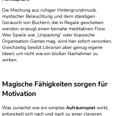
Die Mischung aus ruhiger Hintergrundmusik,
mystischer Beleuchtung und dem ständigen
Geräusch von Büchern, die in Regale geschoben
werden, erzeugt einen beinahe meditativen Flow.
Wer Spiele wie „Unpacking“ oder klassische
Organisation-Games mag, wird hier sofort versinken.
Gleichzeitig besitzt
Librarian
aber genug eigene
Ideen, um nicht wie ein bloßer Nachahmer zu
wirken.
Magische Fähigkeiten sorgen für
Motivation
Was zunächst wie ein simples
Aufräumspiel
wirkt,
entwickelt sich nach und nach zu einer cleveren