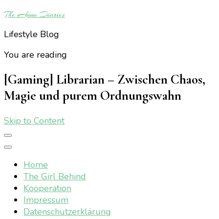
The Anna Diaries
Lifestyle Blog
You are reading
[Gaming] Librarian – Zwischen Chaos,
Magie und purem Ordnungswahn
Skip to Content
Home
The Girl Behind
Kooperation
Impressum
Datenschutzerklärung