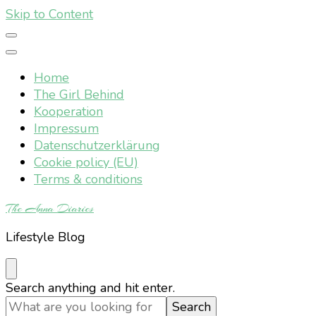
Skip to Content
Home
The Girl Behind
Kooperation
Impressum
Datenschutzerklärung
Cookie policy (EU)
Terms & conditions
The Anna Diaries
Lifestyle Blog
Looking
Search anything and hit enter.
for