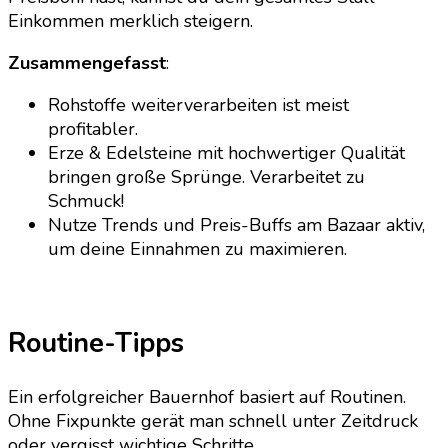
Einkommen merklich steigern.
Zusammengefasst
:
Rohstoffe weiterverarbeiten ist meist
profitabler.
Erze & Edelsteine mit hochwertiger Qualität
bringen große Sprünge. Verarbeitet zu
Schmuck!
Nutze Trends und Preis-Buffs am Bazaar aktiv,
um deine Einnahmen zu maximieren.
Routine-Tipps
Ein erfolgreicher Bauernhof basiert auf Routinen.
Ohne Fixpunkte gerät man schnell unter Zeitdruck
oder vergisst wichtige Schritte.