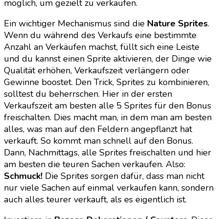
möglich, um gezielt zu verkaufen.
Ein wichtiger Mechanismus sind die
Nature Sprites
.
Wenn du während des Verkaufs eine bestimmte
Anzahl an Verkäufen machst, füllt sich eine Leiste
und du kannst einen Sprite aktivieren, der Dinge wie
Qualität erhöhen, Verkaufszeit verlängern oder
Gewinne boostet. Den Trick, Sprites zu kombinieren,
solltest du beherrschen. Hier in der ersten
Verkaufszeit am besten alle 5 Sprites für den Bonus
freischalten. Dies macht man, in dem man am besten
alles, was man auf den Feldern angepflanzt hat
verkauft. So kommt man schnell auf den Bonus.
Dann, Nachmittags, alle Sprites freischalten und hier
am besten die teuren Sachen verkaufen. Also:
Schmuck!
Die Sprites sorgen dafür, dass man nicht
nur viele Sachen auf einmal verkaufen kann, sondern
auch alles teurer verkauft, als es eigentlich ist.