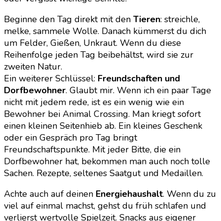
Beginne den Tag direkt mit den
Tieren
: streichle,
melke, sammele Wolle. Danach kümmerst du dich
um Felder, Gießen, Unkraut. Wenn du diese
Reihenfolge jeden Tag beibehältst, wird sie zur
zweiten Natur.
Ein weiterer Schlüssel:
Freundschaften und
Dorfbewohner
. Glaubt mir. Wenn ich ein paar Tage
nicht mit jedem rede, ist es ein wenig wie ein
Bewohner bei Animal Crossing. Man kriegt sofort
einen kleinen Seitenhieb ab. Ein kleines Geschenk
oder ein Gespräch pro Tag bringt
Freundschaftspunkte. Mit jeder Bitte, die ein
Dorfbewohner hat, bekommen man auch noch tolle
Sachen. Rezepte, seltenes Saatgut und Medaillen.
Achte auch auf deinen
Energiehaushalt
. Wenn du zu
viel auf einmal machst, gehst du früh schlafen und
verlierst wertvolle Spielzeit. Snacks aus eigener