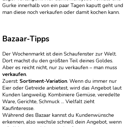
Gurke innerhalb von ein paar Tagen kaputt geht und
man diese noch verkaufen oder damit kochen kann.
Bazaar-Tipps
Der Wochenmarkt ist dein Schaufenster zur Welt.
Dort machst du den größten Teil deines Goldes.
Aber es reicht nicht, nur zu verkaufen – man muss
verkaufen
.
Zuerst:
Sortiment-Variation
. Wenn du immer nur
Eier oder Getreide anbietest, wird das Angebot laut
Kunden langweilig. Kombiniere Gemüse, veredelte
Ware, Gerichte, Schmuck … Vielfalt zieht
Kaufinteresse.
Während des Bazaar kannst du Kundenwünsche
erkennen, also wechsle schnell dein Angebot, wenn