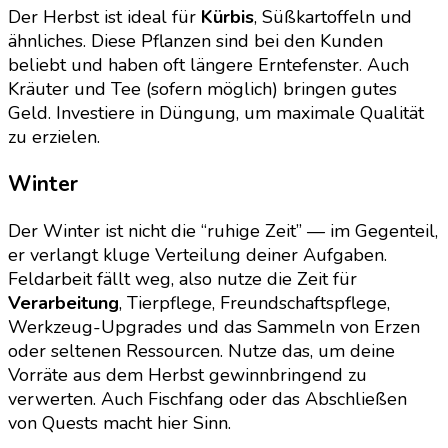
Der Herbst ist ideal für
Kürbis
, Süßkartoffeln und
ähnliches. Diese Pflanzen sind bei den Kunden
beliebt und haben oft längere Erntefenster. Auch
Kräuter und Tee (sofern möglich) bringen gutes
Geld. Investiere in Düngung, um maximale Qualität
zu erzielen.
Winter
Der Winter ist nicht die “ruhige Zeit” — im Gegenteil,
er verlangt kluge Verteilung deiner Aufgaben.
Feldarbeit fällt weg, also nutze die Zeit für
Verarbeitung
, Tierpflege, Freundschaftspflege,
Werkzeug-Upgrades und das Sammeln von Erzen
oder seltenen Ressourcen. Nutze das, um deine
Vorräte aus dem Herbst gewinnbringend zu
verwerten. Auch Fischfang oder das Abschließen
von Quests macht hier Sinn.