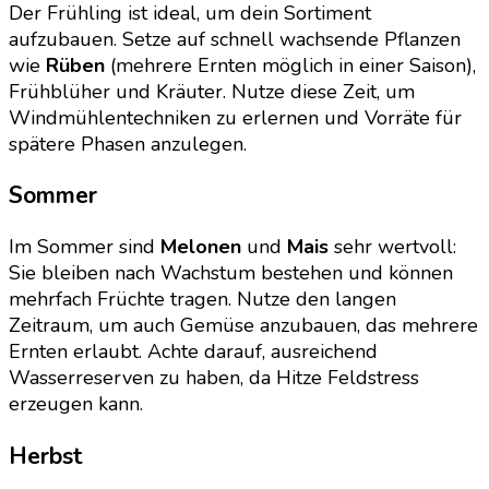
Der Frühling ist ideal, um dein Sortiment
aufzubauen. Setze auf schnell wachsende Pflanzen
wie
Rüben
(mehrere Ernten möglich in einer Saison),
Frühblüher und Kräuter. Nutze diese Zeit, um
Windmühlentechniken zu erlernen und Vorräte für
spätere Phasen anzulegen.
Sommer
Im Sommer sind
Melonen
und
Mais
sehr wertvoll:
Sie bleiben nach Wachstum bestehen und können
mehrfach Früchte tragen. Nutze den langen
Zeitraum, um auch Gemüse anzubauen, das mehrere
Ernten erlaubt. Achte darauf, ausreichend
Wasserreserven zu haben, da Hitze Feldstress
erzeugen kann.
Herbst