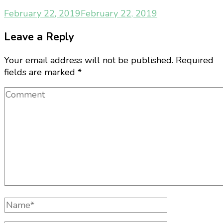
February 22, 2019
February 22, 2019
Leave a Reply
Your email address will not be published.
Required
fields are marked
*
Comment
Full
Name