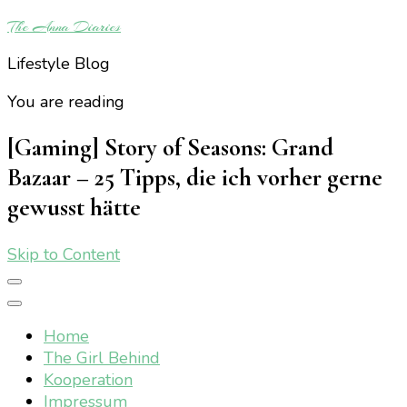
The Anna Diaries
Lifestyle Blog
You are reading
[Gaming] Story of Seasons: Grand
Bazaar – 25 Tipps, die ich vorher gerne
gewusst hätte
Skip to Content
Home
The Girl Behind
Kooperation
Impressum