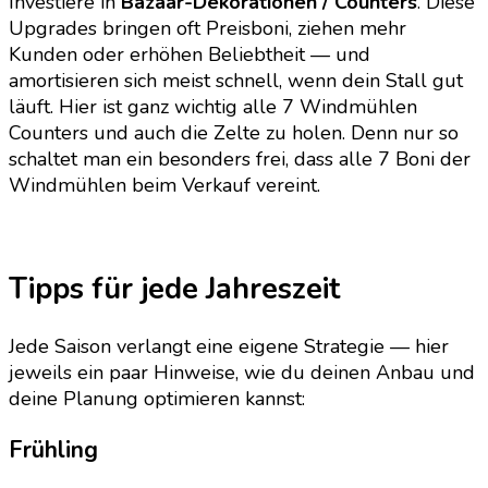
Investiere in
Bazaar-Dekorationen / Counters
. Diese
Upgrades bringen oft Preisboni, ziehen mehr
Kunden oder erhöhen Beliebtheit — und
amortisieren sich meist schnell, wenn dein Stall gut
läuft. Hier ist ganz wichtig alle 7 Windmühlen
Counters und auch die Zelte zu holen. Denn nur so
schaltet man ein besonders frei, dass alle 7 Boni der
Windmühlen beim Verkauf vereint.
Tipps für jede Jahreszeit
Jede Saison verlangt eine eigene Strategie — hier
jeweils ein paar Hinweise, wie du deinen Anbau und
deine Planung optimieren kannst:
Frühling