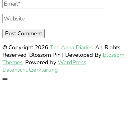
Email
Website
© Copyright 2026
The Anna Diaries
. All Rights
Reserved.
Blossom Pin | Developed By
Blossom
Themes
. Powered by
WordPress
.
Datenschutzerklärung