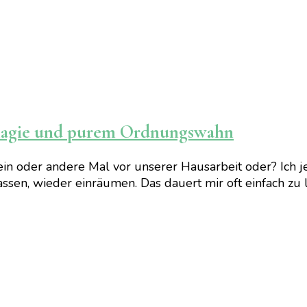
 Magie und purem Ordnungswahn
 ein oder andere Mal vor unserer Hausarbeit oder? Ich 
ssen, wieder einräumen. Das dauert mir oft einfach zu 