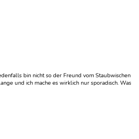
jedenfalls bin nicht so der Freund vom Staubwischen
lange und ich mache es wirklich nur sporadisch. Was