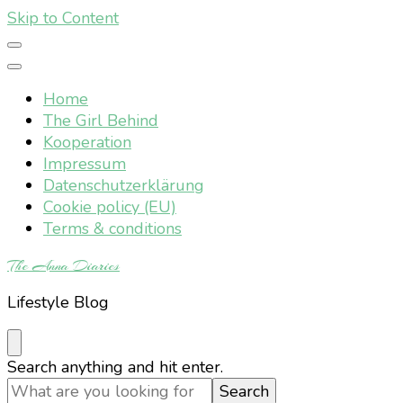
Skip to Content
Home
The Girl Behind
Kooperation
Impressum
Datenschutzerklärung
Cookie policy (EU)
Terms & conditions
The Anna Diaries
Lifestyle Blog
Looking
Search anything and hit enter.
for