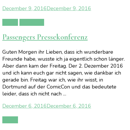
December 9, 2016
December 9, 2016
Events
Interviews
Passengers Pressekonferenz
Guten Morgen ihr Lieben, dass ich wunderbare
Freunde habe, wusste ich ja eigentlich schon länger.
Aber dann kam der Freitag. Der 2. Dezember 2016
und ich kann euch gar nicht sagen, wie dankbar ich
gerade bin. Freitag war ich, wie ihr wisst, in
Dortmund auf der ComicCon und das bedeutete
leider, dass ich nicht nach …
December 6, 2016
December 6, 2016
Events