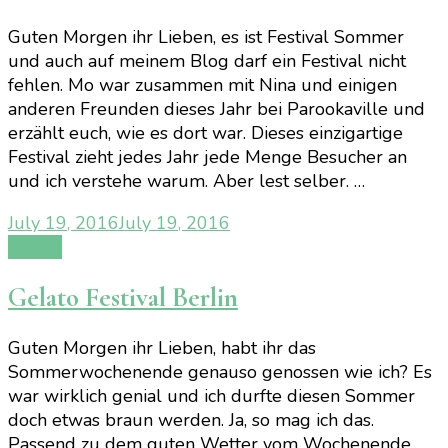
Guten Morgen ihr Lieben, es ist Festival Sommer
und auch auf meinem Blog darf ein Festival nicht
fehlen. Mo war zusammen mit Nina und einigen
anderen Freunden dieses Jahr bei Parookaville und
erzählt euch, wie es dort war. Dieses einzigartige
Festival zieht jedes Jahr jede Menge Besucher an
und ich verstehe warum. Aber lest selber. …
July 19, 2016
July 19, 2016
Events
Gelato Festival Berlin
Guten Morgen ihr Lieben, habt ihr das
Sommerwochenende genauso genossen wie ich? Es
war wirklich genial und ich durfte diesen Sommer
doch etwas braun werden. Ja, so mag ich das.
Passend zu dem guten Wetter vom Wochenende