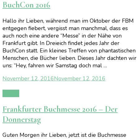
BuchCon 2016
Hallo ihr Lieben, während man im Oktober der FBM
entgegen fiebert, vergisst man manchmal, dass es
auch noch eine andere “Messe” in der Nähe von
Frankfurt gibt. In Dreieich findet jedes Jahr der
BuchCon statt. Ein kleines Treffen von phantastischen
Menschen, die Bücher lieben. Dieses Jahr dachten wir
uns: “Hey, fahren wir Samstag doch mal …
November 12, 2016
November 12, 2016
Events
Frankfurter Buchmesse 2016 – Der
Donnerstag
Guten Morgen ihr Lieben, jetzt ist die Buchmesse