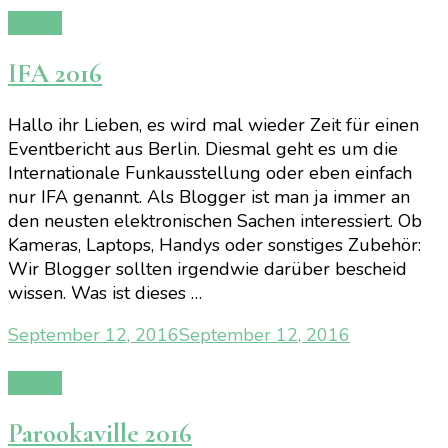
Events
IFA 2016
Hallo ihr Lieben, es wird mal wieder Zeit für einen
Eventbericht aus Berlin. Diesmal geht es um die
Internationale Funkausstellung oder eben einfach
nur IFA genannt. Als Blogger ist man ja immer an
den neusten elektronischen Sachen interessiert. Ob
Kameras, Laptops, Handys oder sonstiges Zubehör:
Wir Blogger sollten irgendwie darüber bescheid
wissen. Was ist dieses …
September 12, 2016
September 12, 2016
Events
Parookaville 2016