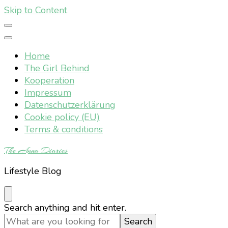
Skip to Content
Home
The Girl Behind
Kooperation
Impressum
Datenschutzerklärung
Cookie policy (EU)
Terms & conditions
The Anna Diaries
Lifestyle Blog
Looking
Search anything and hit enter.
for