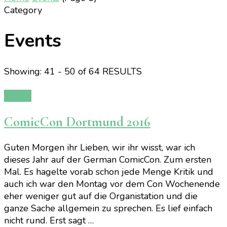
Category
Events
Showing: 41 - 50 of 64 RESULTS
Events
ComicCon Dortmund 2016
Guten Morgen ihr Lieben, wir ihr wisst, war ich
dieses Jahr auf der German ComicCon. Zum ersten
Mal. Es hagelte vorab schon jede Menge Kritik und
auch ich war den Montag vor dem Con Wochenende
eher weniger gut auf die Organistation und die
ganze Sache allgemein zu sprechen. Es lief einfach
nicht rund. Erst sagt …