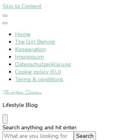
Skip to Content
Home
The Girl Behind
Kooperation
Impressum
Datenschutzerklärung
Cookie policy (EU)
Terms & conditions
The Anna Diaries
Lifestyle Blog
Looking
Search anything and hit enter.
for