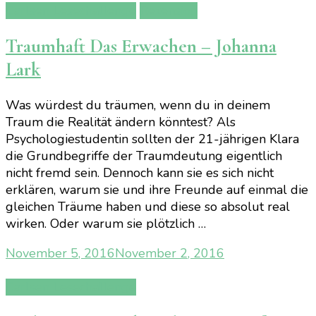
Carlsen Lesechallenge
Rezension
Traumhaft Das Erwachen – Johanna
Lark
Was würdest du träumen, wenn du in deinem
Traum die Realität ändern könntest? Als
Psychologiestudentin sollten der 21-jährigen Klara
die Grundbegriffe der Traumdeutung eigentlich
nicht fremd sein. Dennoch kann sie es sich nicht
erklären, warum sie und ihre Freunde auf einmal die
gleichen Träume haben und diese so absolut real
wirken. Oder warum sie plötzlich …
November 5, 2016
November 2, 2016
Carlsen Lesechallenge