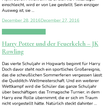
einschleicht, wird er von Lee gestellt. Sein einziger
Ausweg ist, sie …
December 28, 2016
December 27, 2016
Carlsen Lesechallenge
Harry Potter und der Feuerkelch – JK
Rowling
Das vierte Schuljahr in Hogwarts beginnt für Harry.
Doch davor steht noch ein sportliches Großereignis,
das die scheußlichen Sommerferien vergessen lässt:
die Quidditch-Weltmeisterschaft. Und ein weiterer
Wettkampf wird die Schüler das ganze Schuljahr
über beschäftigen: das Trimagische Turnier, in dem
Harry eine Rolle übernimmt, die er sich im Traum
nicht vorgestellt hätte. Natürlich steckt dahinter …