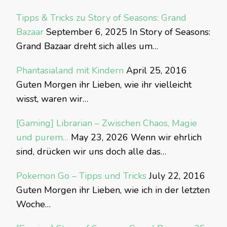
Tipps & Tricks zu Story of Seasons: Grand
Bazaar
September 6, 2025
In Story of Seasons:
Grand Bazaar dreht sich alles um…
Phantasialand mit Kindern
April 25, 2016
Guten Morgen ihr Lieben, wie ihr vielleicht
wisst, waren wir…
[Gaming] Librarian – Zwischen Chaos, Magie
und purem…
May 23, 2026
Wenn wir ehrlich
sind, drücken wir uns doch alle das…
Pokemon Go – Tipps und Tricks
July 22, 2016
Guten Morgen ihr Lieben, wie ich in der letzten
Woche…