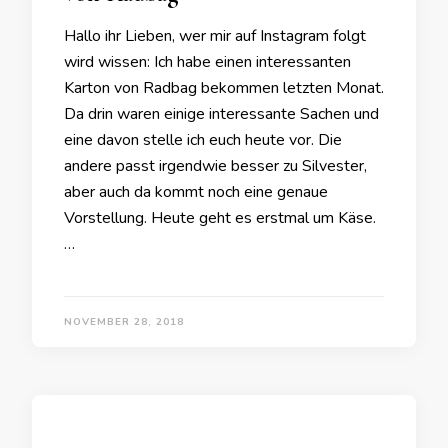
Hallo ihr Lieben, wer mir auf Instagram folgt
wird wissen: Ich habe einen interessanten
Karton von Radbag bekommen letzten Monat.
Da drin waren einige interessante Sachen und
eine davon stelle ich euch heute vor. Die
andere passt irgendwie besser zu Silvester,
aber auch da kommt noch eine genaue
Vorstellung. Heute geht es erstmal um Käse.
…
NOVEMBER 28, 2018