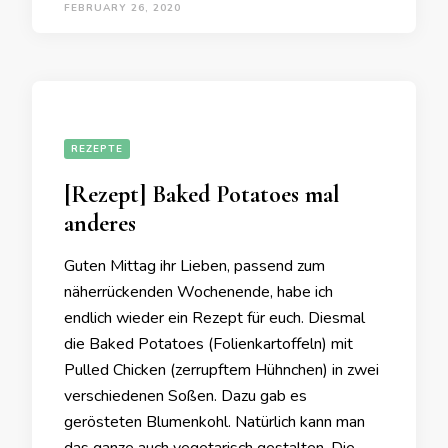
FEBRUARY 26, 2020
REZEPTE
[Rezept] Baked Potatoes mal
anderes
Guten Mittag ihr Lieben, passend zum
näherrückenden Wochenende, habe ich
endlich wieder ein Rezept für euch. Diesmal
die Baked Potatoes (Folienkartoffeln) mit
Pulled Chicken (zerrupftem Hühnchen) in zwei
verschiedenen Soßen. Dazu gab es
gerösteten Blumenkohl. Natürlich kann man