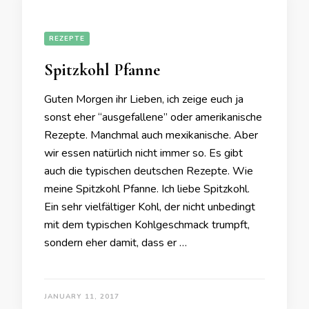
REZEPTE
Spitzkohl Pfanne
Guten Morgen ihr Lieben, ich zeige euch ja
sonst eher “ausgefallene” oder amerikanische
Rezepte. Manchmal auch mexikanische. Aber
wir essen natürlich nicht immer so. Es gibt
auch die typischen deutschen Rezepte. Wie
meine Spitzkohl Pfanne. Ich liebe Spitzkohl.
Ein sehr vielfältiger Kohl, der nicht unbedingt
mit dem typischen Kohlgeschmack trumpft,
sondern eher damit, dass er …
JANUARY 11, 2017