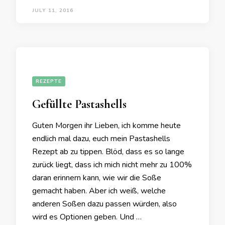
JULY 11, 2016
REZEPTE
Gefüllte Pastashells
Guten Morgen ihr Lieben, ich komme heute
endlich mal dazu, euch mein Pastashells
Rezept ab zu tippen. Blöd, dass es so lange
zurück liegt, dass ich mich nicht mehr zu 100%
daran erinnern kann, wie wir die Soße
gemacht haben. Aber ich weiß, welche
anderen Soßen dazu passen würden, also
wird es Optionen geben. Und …