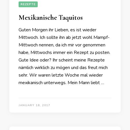
REZEPTE
Mexikanische Taquitos
Guten Morgen ihr Lieben, es ist wieder
Mittwoch. Ich sollte ihn ab jetzt wohl Mampf-
Mittwoch nennen, da ich mir vor genommen
habe, Mittwochs immer ein Rezept zu posten.
Gute Idee oder? Ihr scheint meine Rezepte
nämlich wirklich zu mögen und das freut mich
sehr. Wir waren letzte Woche mal wieder
mexikanisch unterwegs. Mein Mann liebt …
JANUARY 18, 2017