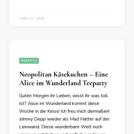
JUNE 23, 2016
REZEPTE
Neopolitan Käsekuchen – Eine
Alice im Wunderland Teeparty
Guten Morgen ihr Lieben, wisst ihr was toll
ist? Alice im Wunderland kommt diese
Woche in die Kinos! Ich freu mich dermaßen!
Johnny Depp wieder als Mad Hatter auf der
Leinwand. Diese wunderbare Welt noch