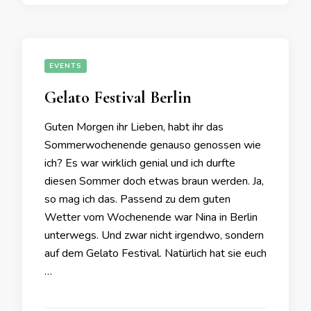
EVENTS
Gelato Festival Berlin
Guten Morgen ihr Lieben, habt ihr das
Sommerwochenende genauso genossen wie
ich? Es war wirklich genial und ich durfte
diesen Sommer doch etwas braun werden. Ja,
so mag ich das. Passend zu dem guten
Wetter vom Wochenende war Nina in Berlin
unterwegs. Und zwar nicht irgendwo, sondern
auf dem Gelato Festival. Natürlich hat sie euch
…