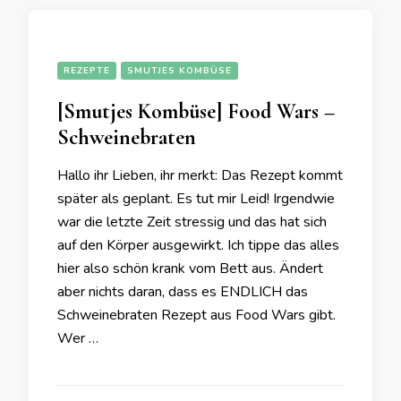
REZEPTE
SMUTJES KOMBÜSE
[Smutjes Kombüse] Food Wars –
Schweinebraten
Hallo ihr Lieben, ihr merkt: Das Rezept kommt
später als geplant. Es tut mir Leid! Irgendwie
war die letzte Zeit stressig und das hat sich
auf den Körper ausgewirkt. Ich tippe das alles
hier also schön krank vom Bett aus. Ändert
aber nichts daran, dass es ENDLICH das
Schweinebraten Rezept aus Food Wars gibt.
Wer …