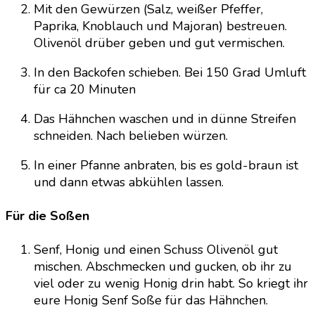
Mit den Gewürzen (Salz, weißer Pfeffer,
Paprika, Knoblauch und Majoran) bestreuen.
Olivenöl drüber geben und gut vermischen.
In den Backofen schieben. Bei 150 Grad Umluft
für ca 20 Minuten
Das Hähnchen waschen und in dünne Streifen
schneiden. Nach belieben würzen.
In einer Pfanne anbraten, bis es gold-braun ist
und dann etwas abkühlen lassen.
Für die Soßen
Senf, Honig und einen Schuss Olivenöl gut
mischen. Abschmecken und gucken, ob ihr zu
viel oder zu wenig Honig drin habt. So kriegt ihr
eure Honig Senf Soße für das Hähnchen.