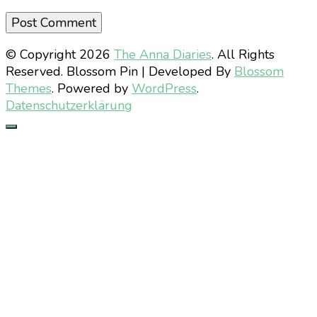
© Copyright 2026
The Anna Diaries
. All Rights
Reserved.
Blossom Pin | Developed By
Blossom
Themes
. Powered by
WordPress
.
Datenschutzerklärung