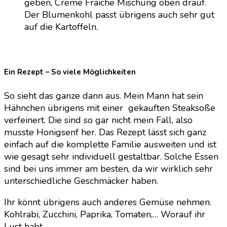
geben, Creme Fraiche Mischung oben drauf.
Der Blumenkohl passt übrigens auch sehr gut
auf die Kartoffeln.
Ein Rezept – So viele Möglichkeiten
So sieht das ganze dann aus. Mein Mann hat sein
Hähnchen übrigens mit einer gekauften Steaksoße
verfeinert. Die sind so gar nicht mein Fall, also
musste Honigsenf her. Das Rezept lässt sich ganz
einfach auf die komplette Familie ausweiten und ist
wie gesagt sehr individuell gestaltbar. Solche Essen
sind bei uns immer am besten, da wir wirklich sehr
unterschiedliche Geschmäcker haben.
Ihr könnt übrigens auch anderes Gemüse nehmen.
Kohlrabi, Zucchini, Paprika, Tomaten,… Worauf ihr
Lust habt.