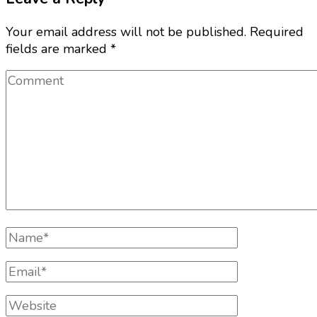
Your email address will not be published.
Required
fields are marked
*
Comment
Full
Name
Email
Website