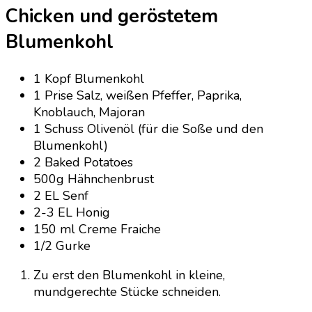
Chicken und geröstetem
Blumenkohl
1 Kopf Blumenkohl
1 Prise Salz, weißen Pfeffer, Paprika,
Knoblauch, Majoran
1 Schuss Olivenöl (für die Soße und den
Blumenkohl)
2 Baked Potatoes
500g Hähnchenbrust
2 EL Senf
2-3 EL Honig
150 ml Creme Fraiche
1/2 Gurke
Zu erst den Blumenkohl in kleine,
mundgerechte Stücke schneiden.