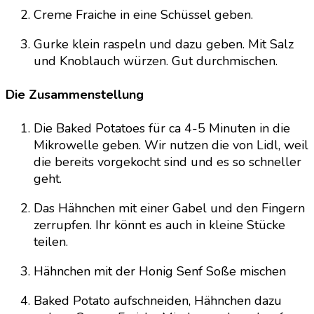
Creme Fraiche in eine Schüssel geben.
Gurke klein raspeln und dazu geben. Mit Salz
und Knoblauch würzen. Gut durchmischen.
Die Zusammenstellung
Die Baked Potatoes für ca 4-5 Minuten in die
Mikrowelle geben. Wir nutzen die von Lidl, weil
die bereits vorgekocht sind und es so schneller
geht.
Das Hähnchen mit einer Gabel und den Fingern
zerrupfen. Ihr könnt es auch in kleine Stücke
teilen.
Hähnchen mit der Honig Senf Soße mischen
Baked Potato aufschneiden, Hähnchen dazu