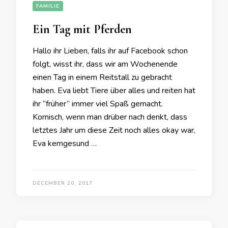
FAMILIE
Ein Tag mit Pferden
Hallo ihr Lieben, falls ihr auf Facebook schon
folgt, wisst ihr, dass wir am Wochenende
einen Tag in einem Reitstall zu gebracht
haben. Eva liebt Tiere über alles und reiten hat
ihr “früher” immer viel Spaß gemacht.
Komisch, wenn man drüber nach denkt, dass
letztes Jahr um diese Zeit noch alles okay war,
Eva kerngesund …
DECEMBER 20, 2017