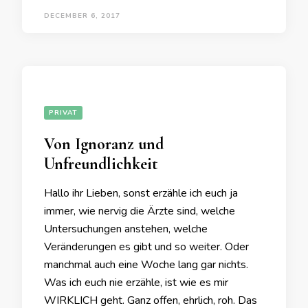
DECEMBER 6, 2017
PRIVAT
Von Ignoranz und
Unfreundlichkeit
Hallo ihr Lieben, sonst erzähle ich euch ja
immer, wie nervig die Ärzte sind, welche
Untersuchungen anstehen, welche
Veränderungen es gibt und so weiter. Oder
manchmal auch eine Woche lang gar nichts.
Was ich euch nie erzähle, ist wie es mir
WIRKLICH geht. Ganz offen, ehrlich, roh. Das