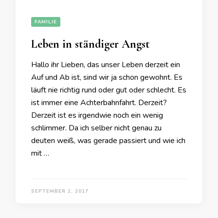
FAMILIE
Leben in ständiger Angst
Hallo ihr Lieben, das unser Leben derzeit ein
Auf und Ab ist, sind wir ja schon gewohnt. Es
läuft nie richtig rund oder gut oder schlecht. Es
ist immer eine Achterbahnfahrt. Derzeit?
Derzeit ist es irgendwie noch ein wenig
schlimmer. Da ich selber nicht genau zu
deuten weiß, was gerade passiert und wie ich
mit …
SEPTEMBER 2, 2017