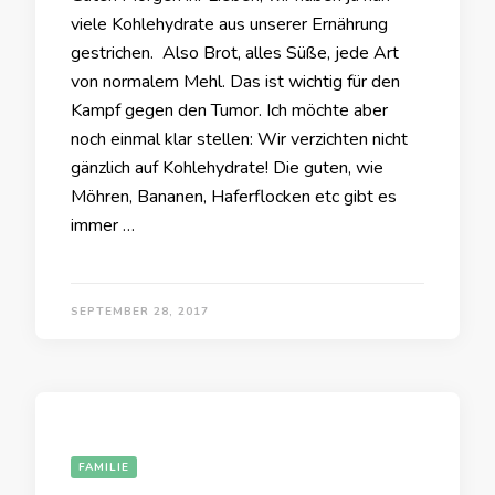
viele Kohlehydrate aus unserer Ernährung
gestrichen. Also Brot, alles Süße, jede Art
von normalem Mehl. Das ist wichtig für den
Kampf gegen den Tumor. Ich möchte aber
noch einmal klar stellen: Wir verzichten nicht
gänzlich auf Kohlehydrate! Die guten, wie
Möhren, Bananen, Haferflocken etc gibt es
immer …
SEPTEMBER 28, 2017
FAMILIE