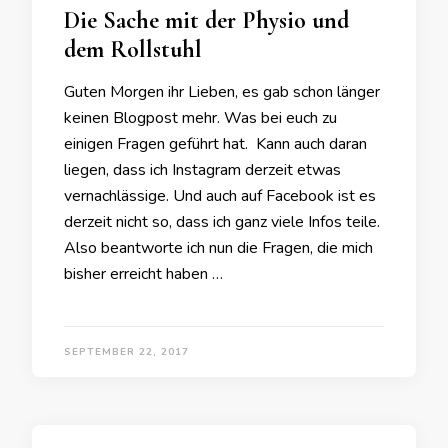
Die Sache mit der Physio und
dem Rollstuhl
Guten Morgen ihr Lieben, es gab schon länger
keinen Blogpost mehr. Was bei euch zu
einigen Fragen geführt hat. Kann auch daran
liegen, dass ich Instagram derzeit etwas
vernachlässige. Und auch auf Facebook ist es
derzeit nicht so, dass ich ganz viele Infos teile.
Also beantworte ich nun die Fragen, die mich
bisher erreicht haben …
SEPTEMBER 22, 2017