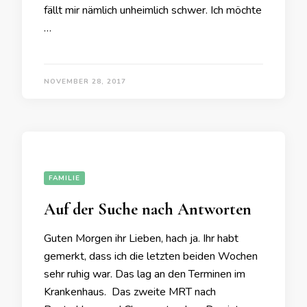
fällt mir nämlich unheimlich schwer. Ich möchte
…
NOVEMBER 28, 2017
FAMILIE
Auf der Suche nach Antworten
Guten Morgen ihr Lieben, hach ja. Ihr habt
gemerkt, dass ich die letzten beiden Wochen
sehr ruhig war. Das lag an den Terminen im
Krankenhaus. Das zweite MRT nach