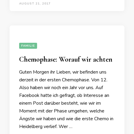
AUGUST 21, 2017
FAMILIE
Chemophase: Worauf wir achten
Guten Morgen ihr Lieben, wir befinden uns
derzeit in der ersten Chemophase. Von 12.
Also haben wir noch ein Jahr vor uns. Auf
Facebook hatte ich gefragt, ob Interesse an
einem Post darüber besteht, wie wir im
Moment mit der Phase umgehen, welche
Ängste wir haben und wie die erste Chemo in
Heidelberg verlief. Wer …