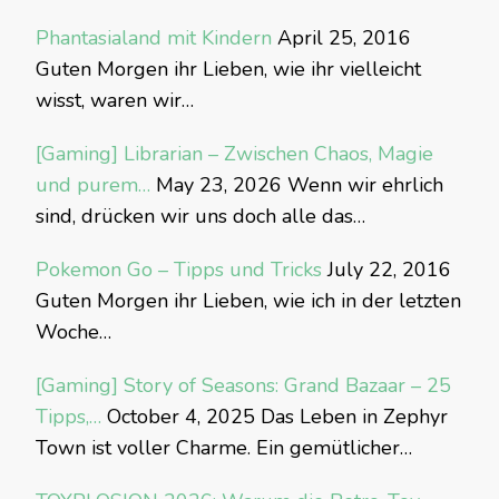
Phantasialand mit Kindern
April 25, 2016
Guten Morgen ihr Lieben, wie ihr vielleicht
wisst, waren wir…
[Gaming] Librarian – Zwischen Chaos, Magie
und purem…
May 23, 2026
Wenn wir ehrlich
sind, drücken wir uns doch alle das…
Pokemon Go – Tipps und Tricks
July 22, 2016
Guten Morgen ihr Lieben, wie ich in der letzten
Woche…
[Gaming] Story of Seasons: Grand Bazaar – 25
Tipps,…
October 4, 2025
Das Leben in Zephyr
Town ist voller Charme. Ein gemütlicher…