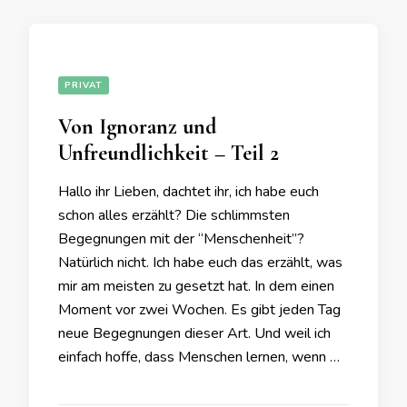
PRIVAT
Von Ignoranz und
Unfreundlichkeit – Teil 2
Hallo ihr Lieben, dachtet ihr, ich habe euch
schon alles erzählt? Die schlimmsten
Begegnungen mit der “Menschenheit”?
Natürlich nicht. Ich habe euch das erzählt, was
mir am meisten zu gesetzt hat. In dem einen
Moment vor zwei Wochen. Es gibt jeden Tag
neue Begegnungen dieser Art. Und weil ich
einfach hoffe, dass Menschen lernen, wenn …