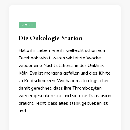
FAMILIE
Die Onkologie Station
Hallo ihr Lieben, wie ihr vielleicht schon von
Facebook wisst, waren wir letzte Woche
wieder eine Nacht stationär in der Uniklinik
Köln. Eva ist morgens gefallen und dies führte
zu Kopfschmerzen. Wir haben allerdings eher
damit gerechnet, dass ihre Thrombozyten
wieder gesunken sind und sie eine Transfusion
braucht. Nicht, dass alles stabil geblieben ist
und …