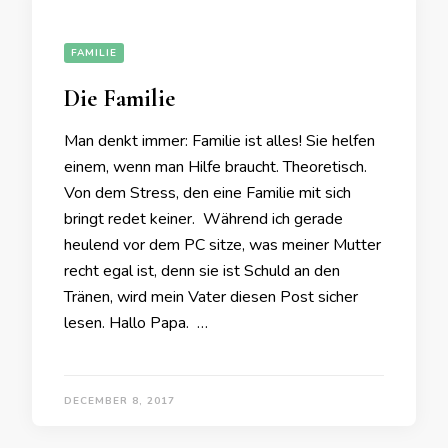
FAMILIE
Die Familie
Man denkt immer: Familie ist alles! Sie helfen
einem, wenn man Hilfe braucht. Theoretisch.
Von dem Stress, den eine Familie mit sich
bringt redet keiner. Während ich gerade
heulend vor dem PC sitze, was meiner Mutter
recht egal ist, denn sie ist Schuld an den
Tränen, wird mein Vater diesen Post sicher
lesen. Hallo Papa. …
DECEMBER 8, 2017