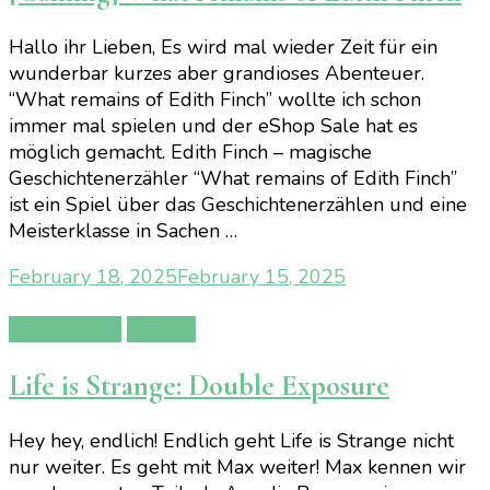
Hallo ihr Lieben, Es wird mal wieder Zeit für ein
wunderbar kurzes aber grandioses Abenteuer.
“What remains of Edith Finch” wollte ich schon
immer mal spielen und der eShop Sale hat es
möglich gemacht. Edith Finch – magische
Geschichtenerzähler “What remains of Edith Finch”
ist ein Spiel über das Geschichtenerzählen und eine
Meisterklasse in Sachen …
February 18, 2025
February 15, 2025
Gamereview
Gaming
Life is Strange: Double Exposure
Hey hey, endlich! Endlich geht Life is Strange nicht
nur weiter. Es geht mit Max weiter! Max kennen wir