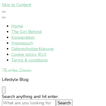
Skip to Content
Home
The Girl Behind
Kooperation
Impressum
Datenschutzerklärung
Cookie policy (EU)
Terms & conditions
The Anna Diaries
Lifestyle Blog
Looking
Search anything and hit enter.
for