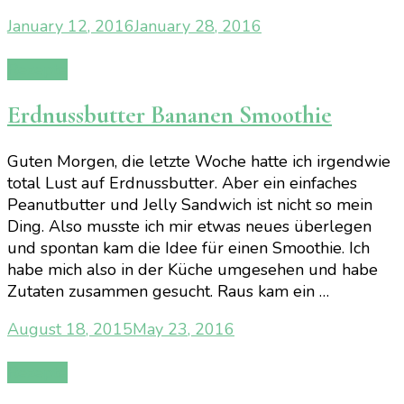
January 12, 2016
January 28, 2016
Rezepte
Erdnussbutter Bananen Smoothie
Guten Morgen, die letzte Woche hatte ich irgendwie
total Lust auf Erdnussbutter. Aber ein einfaches
Peanutbutter und Jelly Sandwich ist nicht so mein
Ding. Also musste ich mir etwas neues überlegen
und spontan kam die Idee für einen Smoothie. Ich
habe mich also in der Küche umgesehen und habe
Zutaten zusammen gesucht. Raus kam ein …
August 18, 2015
May 23, 2016
Rezepte