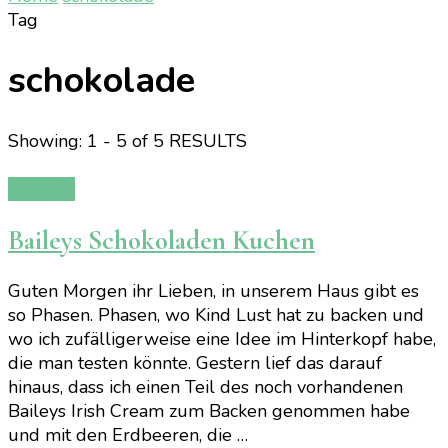
Tag
schokolade
Showing: 1 - 5 of 5 RESULTS
Rezepte
Baileys Schokoladen Kuchen
Guten Morgen ihr Lieben, in unserem Haus gibt es
so Phasen. Phasen, wo Kind Lust hat zu backen und
wo ich zufälligerweise eine Idee im Hinterkopf habe,
die man testen könnte. Gestern lief das darauf
hinaus, dass ich einen Teil des noch vorhandenen
Baileys Irish Cream zum Backen genommen habe
und mit den Erdbeeren, die …