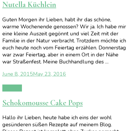
Nutella Küchlein
Guten Morgen ihr Lieben, habt ihr das schöne,
warme Wochenende genossen? Wir ja. Ich habe mir
eine kleine Auszeit gegönnt und viel Zeit mit der
Familie in der Natur verbracht. Trotzdem möchte ich
euch heute noch vom Feiertag erzählen. Donnerstag
war zwar Feiertag, aber in einem Ort in der Nähe
war Straßenfest. Meine Buchhandlung des …
June 8, 2015
May 23, 2016
Rezepte
Schokomousse Cake Pops
Hallo ihr Lieben, heute habe ich eins der wohl
gesünderen süßen Rezepte auf meinem Blog.