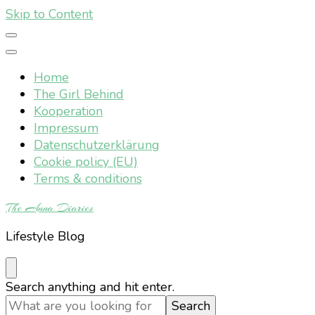
Skip to Content
Home
The Girl Behind
Kooperation
Impressum
Datenschutzerklärung
Cookie policy (EU)
Terms & conditions
The Anna Diaries
Lifestyle Blog
Looking
Search anything and hit enter.
for