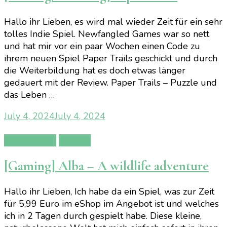
Hallo ihr Lieben, es wird mal wieder Zeit für ein sehr
tolles Indie Spiel. Newfangled Games war so nett
und hat mir vor ein paar Wochen einen Code zu
ihrem neuen Spiel Paper Trails geschickt und durch
die Weiterbildung hat es doch etwas länger
gedauert mit der Review. Paper Trails – Puzzle und
das Leben …
July 4, 2024
July 4, 2024
Gamereview
Gaming
[Gaming] Alba – A wildlife adventure
Hallo ihr Lieben, Ich habe da ein Spiel, was zur Zeit
für 5,99 Euro im eShop im Angebot ist und welches
ich in 2 Tagen durch gespielt habe. Diese kleine,