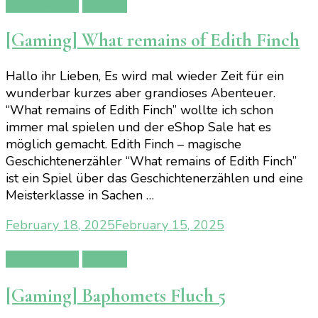
Gamereview
Gaming
[Gaming] What remains of Edith Finch
Hallo ihr Lieben, Es wird mal wieder Zeit für ein
wunderbar kurzes aber grandioses Abenteuer.
“What remains of Edith Finch” wollte ich schon
immer mal spielen und der eShop Sale hat es
möglich gemacht. Edith Finch – magische
Geschichtenerzähler “What remains of Edith Finch”
ist ein Spiel über das Geschichtenerzählen und eine
Meisterklasse in Sachen …
February 18, 2025
February 15, 2025
Gamereview
Gaming
[Gaming] Baphomets Fluch 5