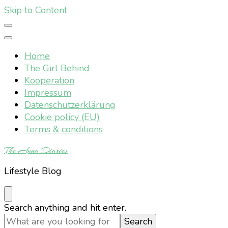
Skip to Content
Home
The Girl Behind
Kooperation
Impressum
Datenschutzerklärung
Cookie policy (EU)
Terms & conditions
The Anna Diaries
Lifestyle Blog
Looking
Search anything and hit enter.
for