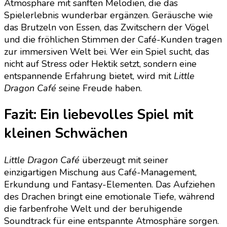
Atmosphäre mit sanften Melodien, die das
Spielerlebnis wunderbar ergänzen. Geräusche wie
das Brutzeln von Essen, das Zwitschern der Vögel
und die fröhlichen Stimmen der Café-Kunden tragen
zur immersiven Welt bei. Wer ein Spiel sucht, das
nicht auf Stress oder Hektik setzt, sondern eine
entspannende Erfahrung bietet, wird mit
Little
Dragon Café
seine Freude haben.
Fazit: Ein liebevolles Spiel mit
kleinen Schwächen
Little Dragon Café
überzeugt mit seiner
einzigartigen Mischung aus Café-Management,
Erkundung und Fantasy-Elementen. Das Aufziehen
des Drachen bringt eine emotionale Tiefe, während
die farbenfrohe Welt und der beruhigende
Soundtrack für eine entspannte Atmosphäre sorgen.