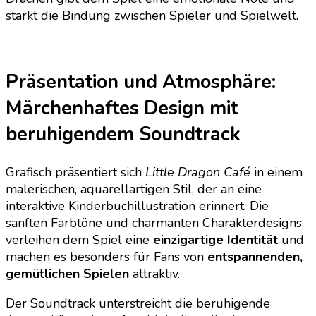
stärkt die Bindung zwischen Spieler und Spielwelt.
Präsentation und Atmosphäre:
Märchenhaftes Design mit
beruhigendem Soundtrack
Grafisch präsentiert sich
Little Dragon Café
in einem
malerischen, aquarellartigen Stil, der an eine
interaktive Kinderbuchillustration erinnert. Die
sanften Farbtöne und charmanten Charakterdesigns
verleihen dem Spiel eine
einzigartige Identität
und
machen es besonders für Fans von
entspannenden,
gemütlichen Spielen
attraktiv.
Der Soundtrack unterstreicht die beruhigende