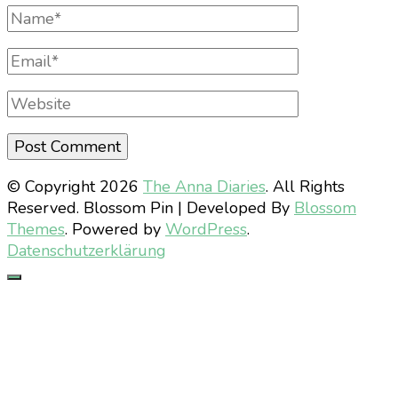
Full
Name
Email
Website
© Copyright 2026
The Anna Diaries
. All Rights
Reserved.
Blossom Pin | Developed By
Blossom
Themes
. Powered by
WordPress
.
Datenschutzerklärung