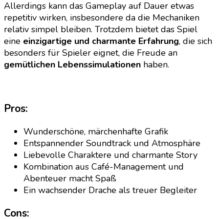
Allerdings kann das Gameplay auf Dauer etwas
repetitiv wirken, insbesondere da die Mechaniken
relativ simpel bleiben. Trotzdem bietet das Spiel
eine
einzigartige und charmante Erfahrung
, die sich
besonders für Spieler eignet, die Freude an
gemütlichen Lebenssimulationen
haben.
Pros:
Wunderschöne, märchenhafte Grafik
Entspannender Soundtrack und Atmosphäre
Liebevolle Charaktere und charmante Story
Kombination aus Café-Management und
Abenteuer macht Spaß
Ein wachsender Drache als treuer Begleiter
Cons: