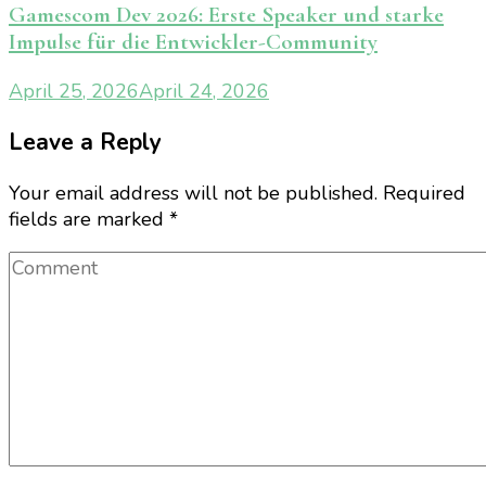
Gamescom Dev 2026: Erste Speaker und starke
Impulse für die Entwickler-Community
April 25, 2026
April 24, 2026
Leave a Reply
Your email address will not be published.
Required
fields are marked
*
Comment