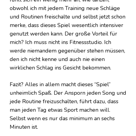
obwohl ich mit jedem Training neue Schläge
und Routinen freischalte und selbst jetzt schon
merke, dass dieses Spiel wesentlich intensiver
genutzt werden kann. Der große Vorteil für
mich? Ich muss nicht ins Fitnessstudio. Ich
werde niemandem gegenüber stehen müssen,
den ich nicht kenne und auch nie einen
wirklichen Schlag ins Gesicht bekommen.
Fazit? Alles in allem macht dieses “Spiel”
unheimlich Spaß. Der Ansporn jeden Song und
jede Routine freizuschalten, führt dazu, dass
man jeden Tag etwas Sport machen will.
Selbst wenn es nur das minimum an sechs
Minuten ist.