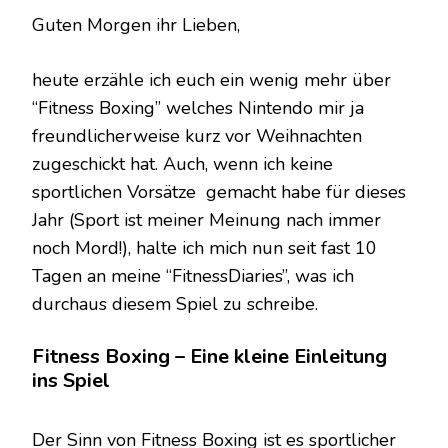
BOXING
Guten Morgen ihr Lieben,
heute erzähle ich euch ein wenig mehr über
“Fitness Boxing” welches Nintendo mir ja
freundlicherweise kurz vor Weihnachten
zugeschickt hat. Auch, wenn ich keine
sportlichen Vorsätze gemacht habe für dieses
Jahr (Sport ist meiner Meinung nach immer
noch Mord!), halte ich mich nun seit fast 10
Tagen an meine “FitnessDiaries”, was ich
durchaus diesem Spiel zu schreibe.
Fitness Boxing – Eine kleine Einleitung
ins Spiel
Der Sinn von Fitness Boxing ist es sportlicher