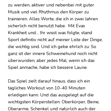
zu werden, aktiver und nebenbei mit guter
Musik und viel Rhythmus den Körper zu
trainieren. Alles Worte, die ich in zwei Jahren
sicherlich nicht benutzt habe. Mit Evas
Krankheit und… Ihr wisst was folgte, stand
Sport definitiv nicht auf meiner Liste der Dinge,
die wichtig sind. Und ich gebe ehrlich zu: So
ganz ist der innere Schweinehund noch nicht
überwunden, aber jedes Mal, wenn ich das
Spiel anmache, habe ich bessere Laune.
Das Spiel zielt darauf hinaus, dass ich ein
tägliches Workout von 10-40 Minuten
erledigen kann. Und das ausgelegt auf die
wichtigsten Körperstellen. Oberkörper, Beine,
Oberarme, Schenkel und natürlich auch der