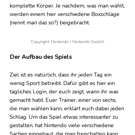
komplette Körper. Je nachdem, was man wählt,
werden einem hier verschiedene Boxschläge
(nennt man das so?) beigebracht.
Copyright: Nintendo / Nintendo Switch
Der Aufbau des Spiels
Ziel ist es natürlich, dass ihr jeden Tag ein
wenig Sport betreibt. Dafür gibt es hier ein
tägliches Login, der euch zeigt, wann ihr was
gemacht habt. Euer Trainer, einer von sechs,
die man wählen kann, erklärt euch dabei jeden
Schlag. Um das Spiel etwas interessanter zu
gestalten, hat Nintendo viele verschiedene
Sachen eingebaut, die man freischalten kann.