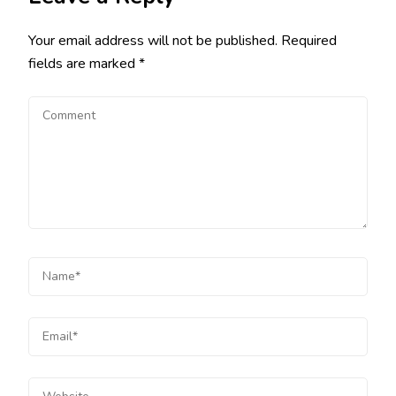
Your email address will not be published.
Required
fields are marked
*