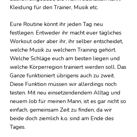
Kleidung für den Trainer, Musik etc.
Eure Routine könnt ihr jeden Tag neu
festlegen. Entweder ihr macht euer tägliches
Workout oder aber ihr, ihr selber entscheidet,
welche Musik zu welchem Training gehört.
Welche Schläge euch am besten liegen und
welche Körperregion trainiert werden soll. Das
Ganze funktioniert übrigens auch zu zweit.
Diese Funktion müssen wir allerdings noch
testen. Mit neu einsetzendendem Alltag und
neuem Job für meinen Mann, ist es gar nicht so
einfach, gemeinsam Zeit zu finden, da wir
beide doch ziemlich k.o. sind am Ende des
Tages.