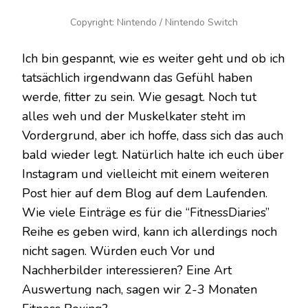
Copyright: Nintendo / Nintendo Switch
Ich bin gespannt, wie es weiter geht und ob ich
tatsächlich irgendwann das Gefühl haben
werde, fitter zu sein. Wie gesagt. Noch tut
alles weh und der Muskelkater steht im
Vordergrund, aber ich hoffe, dass sich das auch
bald wieder legt. Natürlich halte ich euch über
Instagram und vielleicht mit einem weiteren
Post hier auf dem Blog auf dem Laufenden.
Wie viele Einträge es für die “FitnessDiaries”
Reihe es geben wird, kann ich allerdings noch
nicht sagen. Würden euch Vor und
Nachherbilder interessieren? Eine Art
Auswertung nach, sagen wir 2-3 Monaten