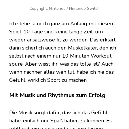
Copyright: Nintendo / Nintendo Switch
Ich stehe ja noch ganz am Anfang mit diesem
Spiel. 10 Tage sind keine lange Zeit, um
wieder ansatzweise fit zu werden. Das erklärt
dann sicherlich auch den Muskelkater, den ich
selbst nach einem nur 10 Minuten Workout
spüre. Aber wisst ihr, was das tolle ist? Auch
wenn nachher alles weh tut, habe ich nie das
Gefühl, wirklich Sport zu machen.
Mit Musik und Rhythmus zum Erfolg
Die Musik sorgt dafür, dass ich das Gefühl
habe, einfach nur Spaß haben zu können. Es
fühlt sich ein wenig mehr an, wie tanzen,