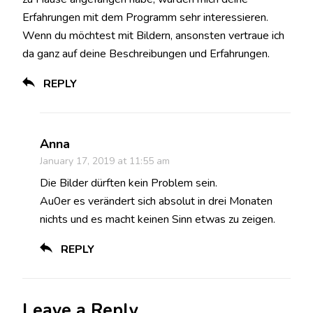
Erfahrungen mit dem Programm sehr interessieren.
Wenn du möchtest mit Bildern, ansonsten vertraue ich
da ganz auf deine Beschreibungen und Erfahrungen.
REPLY
Anna
January 17, 2019 at 11:55 am
Die Bilder dürften kein Problem sein.
Au0er es verändert sich absolut in drei Monaten
nichts und es macht keinen Sinn etwas zu zeigen.
REPLY
Leave a Reply