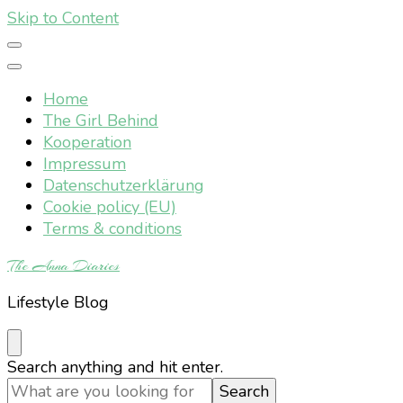
Skip to Content
Home
The Girl Behind
Kooperation
Impressum
Datenschutzerklärung
Cookie policy (EU)
Terms & conditions
The Anna Diaries
Lifestyle Blog
Looking
Search anything and hit enter.
for