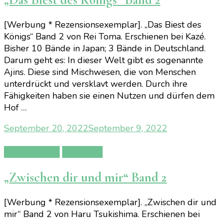
[Werbung * Rezensionsexemplar]. „Das Biest des
Königs“ Band 2 von Rei Toma. Erschienen bei Kazé.
Bisher 10 Bände in Japan; 3 Bände in Deutschland.
Darum geht es: In dieser Welt gibt es sogenannte
Ajins. Diese sind Mischwesen, die von Menschen
unterdrückt und versklavt werden. Durch ihre
Fähigkeiten haben sie einen Nutzen und dürfen dem
Hof …
September 20, 2022
September 9, 2022
Manga/Anime
Rezension
„Zwischen dir und mir“ Band 2
[Werbung * Rezensionsexemplar]. „Zwischen dir und
mir“ Band 2 von Haru Tsukishima. Erschienen bei