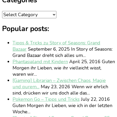
Categories
Categories
Popular posts:
Tipps & Tricks zu Story of Seasons: Grand
Bazaar
September 6, 2025
In Story of Seasons:
Grand Bazaar dreht sich alles um…
Phantasialand mit Kindern
April 25, 2016
Guten
Morgen ihr Lieben, wie ihr vielleicht wisst,
waren wir…
[Gaming] Librarian – Zwischen Chaos, Magie
und purem…
May 23, 2026
Wenn wir ehrlich
sind, drücken wir uns doch alle das…
Pokemon Go – Tipps und Tricks
July 22, 2016
Guten Morgen ihr Lieben, wie ich in der letzten
Woche…