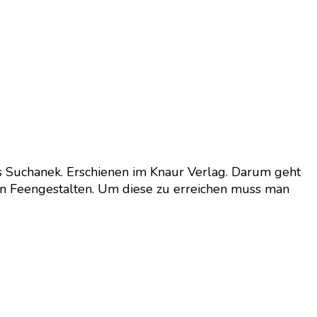
s Suchanek. Erschienen im Knaur Verlag. Darum geht
eben Feengestalten. Um diese zu erreichen muss man