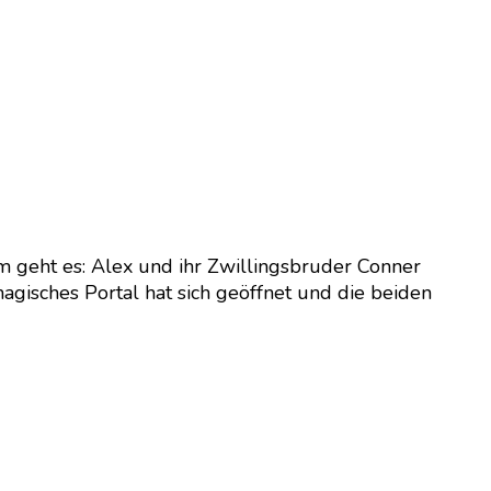
um geht es: Alex und ihr Zwillingsbruder Conner
agisches Portal hat sich geöffnet und die beiden