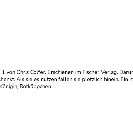
 1 von Chris Colfer. Erschienen im Fischer Verlag. Dar
. Als sie es nutzen fallen sie plötzlich hinein. Ein m
 Königin, Rotkäppchen …