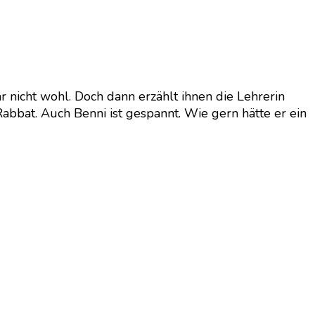
r nicht wohl. Doch dann erzählt ihnen die Lehrerin
abbat. Auch Benni ist gespannt. Wie gern hätte er ein