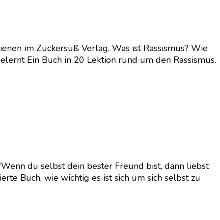
hienen im Zuckersüß Verlag. Was ist Rassismus? Wie
 gelernt Ein Buch in 20 Lektion rund um den Rassismus.
“Wenn du selbst dein bester Freund bist, dann liebst
rte Buch, wie wichtig es ist sich um sich selbst zu