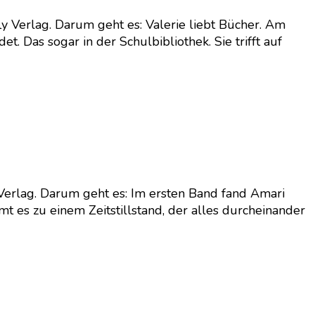
ly Verlag. Darum geht es: Valerie liebt Bücher. Am
et. Das sogar in der Schulbibliothek. Sie trifft auf
 Verlag. Darum geht es: Im ersten Band fand Amari
t es zu einem Zeitstillstand, der alles durcheinander