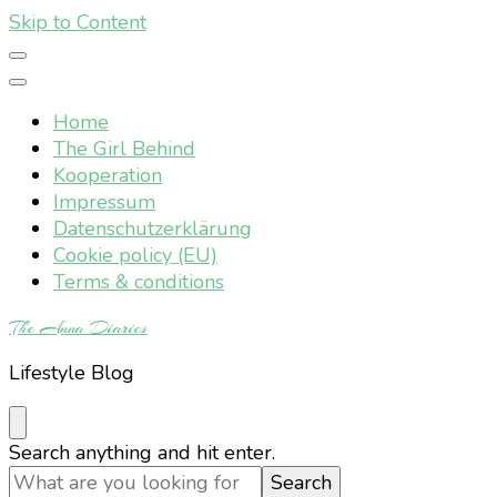
Skip to Content
Home
The Girl Behind
Kooperation
Impressum
Datenschutzerklärung
Cookie policy (EU)
Terms & conditions
The Anna Diaries
Lifestyle Blog
Looking
Search anything and hit enter.
for