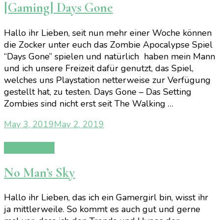
[Gaming] Days Gone
Hallo ihr Lieben, seit nun mehr einer Woche können
die Zocker unter euch das Zombie Apocalypse Spiel
“Days Gone” spielen und natürlich haben mein Mann
und ich unsere Freizeit dafür genutzt, das Spiel,
welches uns Playstation netterweise zur Verfügung
gestellt hat, zu testen. Days Gone – Das Setting
Zombies sind nicht erst seit The Walking …
May 3, 2019
May 2, 2019
Gamereview
No Man’s Sky
Hallo ihr Lieben, das ich ein Gamergirl bin, wisst ihr
ja mittlerweile. So kommt es auch gut und gerne