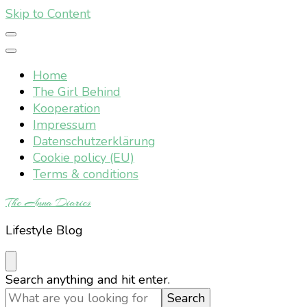
Skip to Content
Home
The Girl Behind
Kooperation
Impressum
Datenschutzerklärung
Cookie policy (EU)
Terms & conditions
The Anna Diaries
Lifestyle Blog
Looking
Search anything and hit enter.
for