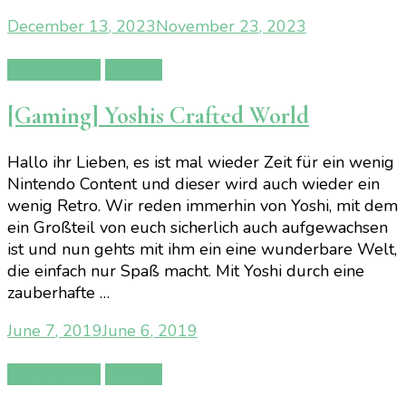
December 13, 2023
November 23, 2023
Gamereview
Gaming
[Gaming] Yoshis Crafted World
Hallo ihr Lieben, es ist mal wieder Zeit für ein wenig
Nintendo Content und dieser wird auch wieder ein
wenig Retro. Wir reden immerhin von Yoshi, mit dem
ein Großteil von euch sicherlich auch aufgewachsen
ist und nun gehts mit ihm ein eine wunderbare Welt,
die einfach nur Spaß macht. Mit Yoshi durch eine
zauberhafte …
June 7, 2019
June 6, 2019
Gamereview
Gaming