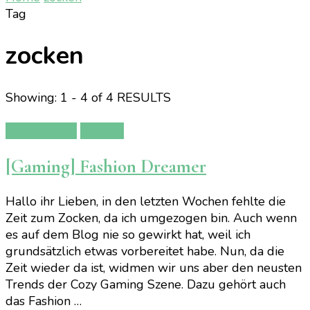
Tag
zocken
Showing: 1 - 4 of 4 RESULTS
Gamereview
Gaming
[Gaming] Fashion Dreamer
Hallo ihr Lieben, in den letzten Wochen fehlte die
Zeit zum Zocken, da ich umgezogen bin. Auch wenn
es auf dem Blog nie so gewirkt hat, weil ich
grundsätzlich etwas vorbereitet habe. Nun, da die
Zeit wieder da ist, widmen wir uns aber den neusten
Trends der Cozy Gaming Szene. Dazu gehört auch
das Fashion …