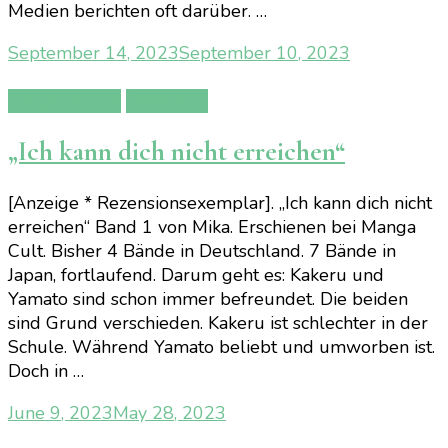
Medien berichten oft darüber. …
September 14, 2023
September 10, 2023
Manga/Anime
Rezension
„Ich kann dich nicht erreichen“
[Anzeige * Rezensionsexemplar]. „Ich kann dich nicht
erreichen“ Band 1 von Mika. Erschienen bei Manga
Cult. Bisher 4 Bände in Deutschland. 7 Bände in
Japan, fortlaufend. Darum geht es: Kakeru und
Yamato sind schon immer befreundet. Die beiden
sind Grund verschieden. Kakeru ist schlechter in der
Schule. Während Yamato beliebt und umworben ist.
Doch in …
June 9, 2023
May 28, 2023