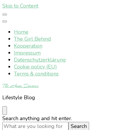
Skip to Content
Home
The Girl Behind
Kooperation
Impressum
Datenschutzerklärung
Cookie policy (EU)
Terms & conditions
The Anna Diaries
Lifestyle Blog
Looking
Search anything and hit enter.
for