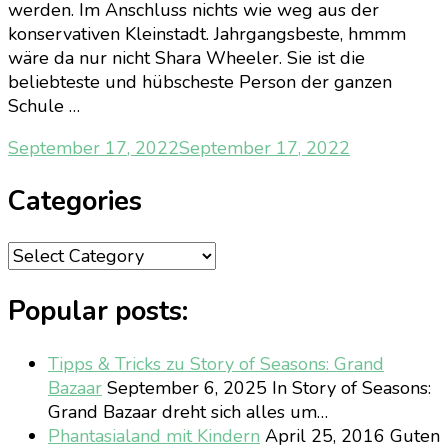
werden. Im Anschluss nichts wie weg aus der
konservativen Kleinstadt. Jahrgangsbeste, hmmm
wäre da nur nicht Shara Wheeler. Sie ist die
beliebteste und hübscheste Person der ganzen
Schule …
September 17, 2022
September 17, 2022
Categories
Categories
Popular posts:
Tipps & Tricks zu Story of Seasons: Grand
Bazaar
September 6, 2025
In Story of Seasons:
Grand Bazaar dreht sich alles um…
Phantasialand mit Kindern
April 25, 2016
Guten