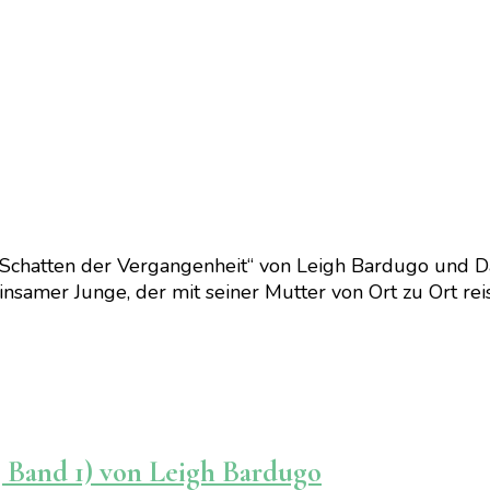
Schatten der Vergangenheit“ von Leigh Bardugo und D
insamer Junge, der mit seiner Mutter von Ort zu Ort rei
 Band 1) von Leigh Bardugo