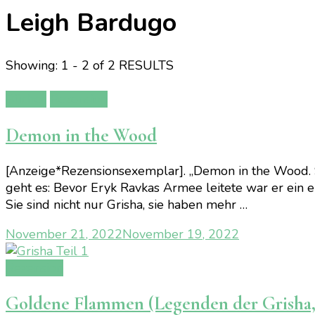
Leigh Bardugo
Showing: 1 - 2 of 2 RESULTS
Bücher
Rezension
Demon in the Wood
[Anzeige*Rezensionsexemplar]. „Demon in the Wood. 
geht es: Bevor Eryk Ravkas Armee leitete war er ein e
Sie sind nicht nur Grisha, sie haben mehr …
November 21, 2022
November 19, 2022
Rezension
Goldene Flammen (Legenden der Grisha,