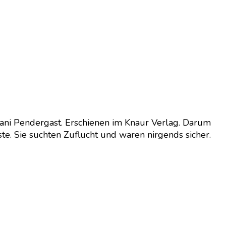
ani Pendergast. Erschienen im Knaur Verlag. Darum
ste. Sie suchten Zuflucht und waren nirgends sicher.