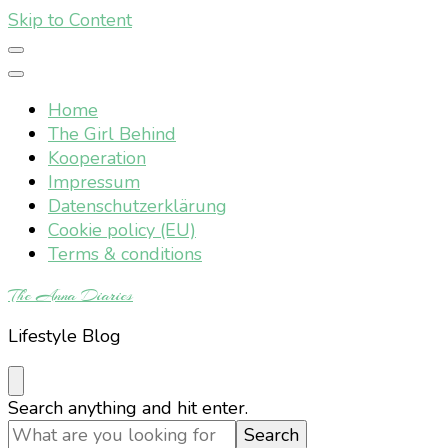
Skip to Content
Home
The Girl Behind
Kooperation
Impressum
Datenschutzerklärung
Cookie policy (EU)
Terms & conditions
The Anna Diaries
Lifestyle Blog
Looking
Search anything and hit enter.
for