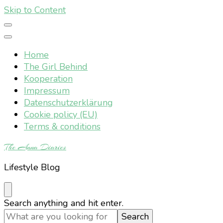
Skip to Content
Home
The Girl Behind
Kooperation
Impressum
Datenschutzerklärung
Cookie policy (EU)
Terms & conditions
The Anna Diaries
Lifestyle Blog
Looking
Search anything and hit enter.
for