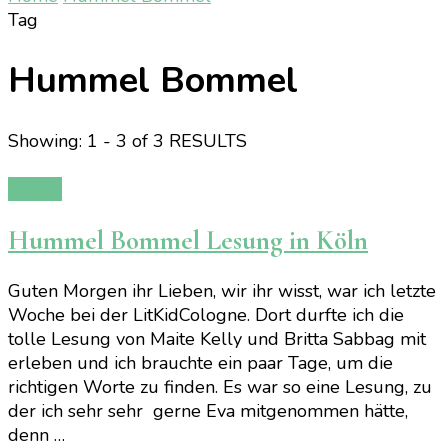
Tag
Hummel Bommel
Showing: 1 - 3 of 3 RESULTS
Events
Hummel Bommel Lesung in Köln
Guten Morgen ihr Lieben, wir ihr wisst, war ich letzte
Woche bei der LitKidCologne. Dort durfte ich die
tolle Lesung von Maite Kelly und Britta Sabbag mit
erleben und ich brauchte ein paar Tage, um die
richtigen Worte zu finden. Es war so eine Lesung, zu
der ich sehr sehr gerne Eva mitgenommen hätte,
denn …