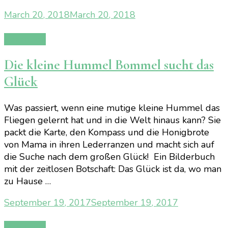
March 20, 2018
March 20, 2018
Rezension
Die kleine Hummel Bommel sucht das
Glück
Was passiert, wenn eine mutige kleine Hummel das
Fliegen gelernt hat und in die Welt hinaus kann? Sie
packt die Karte, den Kompass und die Honigbrote
von Mama in ihren Lederranzen und macht sich auf
die Suche nach dem großen Glück! Ein Bilderbuch
mit der zeitlosen Botschaft: Das Glück ist da, wo man
zu Hause …
September 19, 2017
September 19, 2017
Rezension