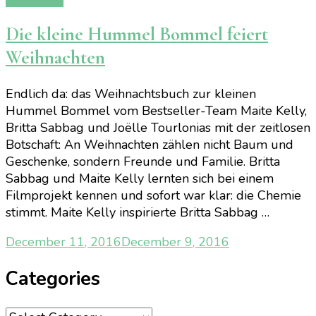
Die kleine Hummel Bommel feiert
Weihnachten
Endlich da: das Weihnachtsbuch zur kleinen
Hummel Bommel vom Bestseller-Team Maite Kelly,
Britta Sabbag und Joëlle Tourlonias mit der zeitlosen
Botschaft: An Weihnachten zählen nicht Baum und
Geschenke, sondern Freunde und Familie. Britta
Sabbag und Maite Kelly lernten sich bei einem
Filmprojekt kennen und sofort war klar: die Chemie
stimmt. Maite Kelly inspirierte Britta Sabbag …
December 11, 2016
December 9, 2016
Categories
Categories