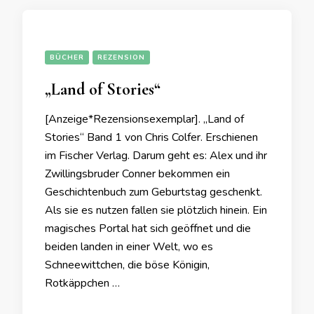
BÜCHER
REZENSION
„Land of Stories“
[Anzeige*Rezensionsexemplar]. „Land of
Stories“ Band 1 von Chris Colfer. Erschienen
im Fischer Verlag. Darum geht es: Alex und ihr
Zwillingsbruder Conner bekommen ein
Geschichtenbuch zum Geburtstag geschenkt.
Als sie es nutzen fallen sie plötzlich hinein. Ein
magisches Portal hat sich geöffnet und die
beiden landen in einer Welt, wo es
Schneewittchen, die böse Königin,
Rotkäppchen …