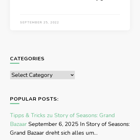
SEPTEMBER 25, 2022
CATEGORIES
Categories
POPULAR POSTS:
Tipps & Tricks zu Story of Seasons: Grand
Bazaar
September 6, 2025
In Story of Seasons:
Grand Bazaar dreht sich alles um…