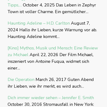
Tipps,…
October 4, 2025
Das Leben in Zephyr
Town ist voller Charme. Ein gemütlicher…
Haunting Adeline – H.D. Carlton
August 7,
2024
Hallo ihr Lieben, kurze Warnung vor ab.
Haunting Adeline kommt…
[Kino] Mythos, Musik und Mensch: Eine Review
zu Michael
April 22, 2026
Der Film Michael,
inszeniert von Antoine Fuqua, widmet sich
einer…
Die Operation
March 26, 2017
Guten Abend
ihr Lieben, wie ihr merkt, es wird auch…
Dich immer wieder sehen – Jennifer E. Smith
October 30, 2016
Stromausfall in New York: