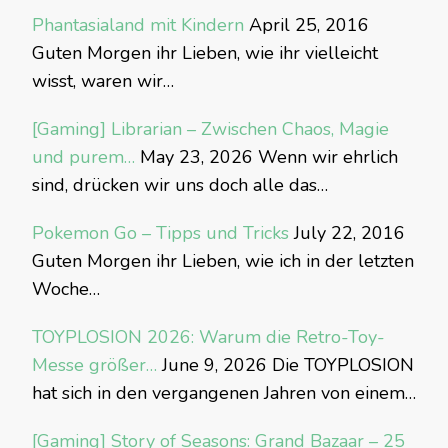
Phantasialand mit Kindern
April 25, 2016
Guten Morgen ihr Lieben, wie ihr vielleicht
wisst, waren wir…
[Gaming] Librarian – Zwischen Chaos, Magie
und purem…
May 23, 2026
Wenn wir ehrlich
sind, drücken wir uns doch alle das…
Pokemon Go – Tipps und Tricks
July 22, 2016
Guten Morgen ihr Lieben, wie ich in der letzten
Woche…
TOYPLOSION 2026: Warum die Retro-Toy-
Messe größer…
June 9, 2026
Die TOYPLOSION
hat sich in den vergangenen Jahren von einem…
[Gaming] Story of Seasons: Grand Bazaar – 25