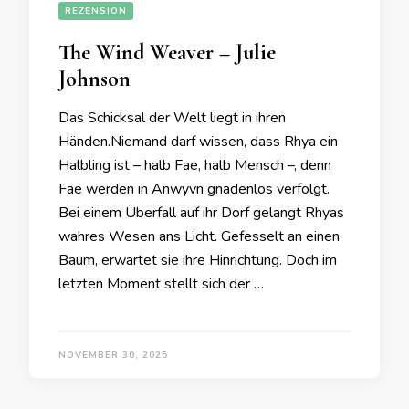
REZENSION
The Wind Weaver – Julie
Johnson
Das Schicksal der Welt liegt in ihren
Händen.Niemand darf wissen, dass Rhya ein
Halbling ist – halb Fae, halb Mensch –, denn
Fae werden in Anwyvn gnadenlos verfolgt.
Bei einem Überfall auf ihr Dorf gelangt Rhyas
wahres Wesen ans Licht. Gefesselt an einen
Baum, erwartet sie ihre Hinrichtung. Doch im
letzten Moment stellt sich der …
NOVEMBER 30, 2025