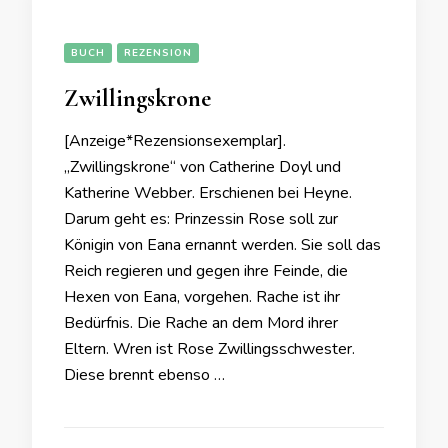
BUCH
REZENSION
Zwillingskrone
[Anzeige*Rezensionsexemplar].
„Zwillingskrone“ von Catherine Doyl und
Katherine Webber. Erschienen bei Heyne.
Darum geht es: Prinzessin Rose soll zur
Königin von Eana ernannt werden. Sie soll das
Reich regieren und gegen ihre Feinde, die
Hexen von Eana, vorgehen. Rache ist ihr
Bedürfnis. Die Rache an dem Mord ihrer
Eltern. Wren ist Rose Zwillingsschwester.
Diese brennt ebenso …