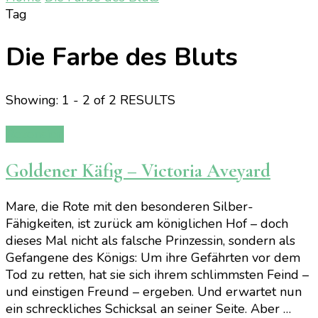
Tag
Die Farbe des Bluts
Showing: 1 - 2 of 2 RESULTS
Rezension
Goldener Käfig – Victoria Aveyard
Mare, die Rote mit den besonderen Silber-
Fähigkeiten, ist zurück am königlichen Hof – doch
dieses Mal nicht als falsche Prinzessin, sondern als
Gefangene des Königs: Um ihre Gefährten vor dem
Tod zu retten, hat sie sich ihrem schlimmsten Feind –
und einstigen Freund – ergeben. Und erwartet nun
ein schreckliches Schicksal an seiner Seite. Aber …