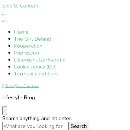
Skip to Content
Home
The Girl Behind
Kooperation
Impressum
Datenschutzerklärung
Cookie policy (EU)
Terms & conditions
The Anna Diaries
Lifestyle Blog
Looking
Search anything and hit enter.
for