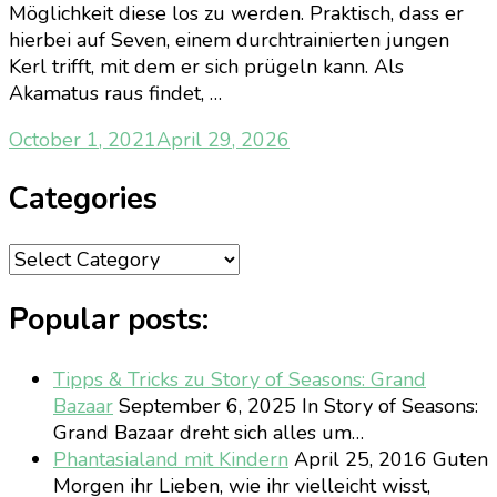
Möglichkeit diese los zu werden. Praktisch, dass er
hierbei auf Seven, einem durchtrainierten jungen
Kerl trifft, mit dem er sich prügeln kann. Als
Akamatus raus findet, …
October 1, 2021
April 29, 2026
Categories
Categories
Popular posts:
Tipps & Tricks zu Story of Seasons: Grand
Bazaar
September 6, 2025
In Story of Seasons:
Grand Bazaar dreht sich alles um…
Phantasialand mit Kindern
April 25, 2016
Guten
Morgen ihr Lieben, wie ihr vielleicht wisst,