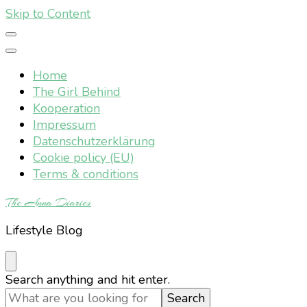
Skip to Content
Home
The Girl Behind
Kooperation
Impressum
Datenschutzerklärung
Cookie policy (EU)
Terms & conditions
The Anna Diaries
Lifestyle Blog
Looking
Search anything and hit enter.
for