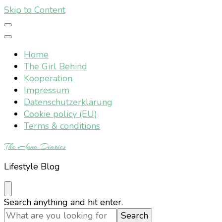
Skip to Content
Home
The Girl Behind
Kooperation
Impressum
Datenschutzerklärung
Cookie policy (EU)
Terms & conditions
The Anna Diaries
Lifestyle Blog
Looking
Search anything and hit enter.
for