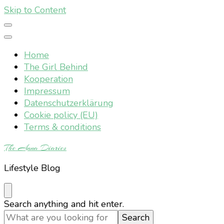
Skip to Content
Home
The Girl Behind
Kooperation
Impressum
Datenschutzerklärung
Cookie policy (EU)
Terms & conditions
The Anna Diaries
Lifestyle Blog
Looking
Search anything and hit enter.
for