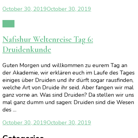
October 30, 2019
October 30, 2019
Blog
Nafishur Weltenreise Tag 6:
Druidenkunde
Guten Morgen und willkommen zu eurem Tag an
der Akademie, wir erklären euch im Laufe des Tages
einiges über Druiden und ihr dürft sogar rausfinden,
welche Art von Druide ihr seid. Aber fangen wir mal
ganz vorne an. Was sind Druiden? Da stellen wir uns
mal ganz dumm und sagen: Druiden sind die Wesen
des …
October 30, 2019
October 30, 2019