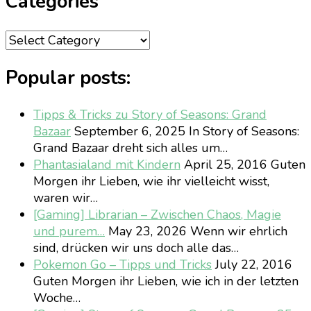
Categories
Categories
Popular posts:
Tipps & Tricks zu Story of Seasons: Grand
Bazaar
September 6, 2025
In Story of Seasons:
Grand Bazaar dreht sich alles um…
Phantasialand mit Kindern
April 25, 2016
Guten
Morgen ihr Lieben, wie ihr vielleicht wisst,
waren wir…
[Gaming] Librarian – Zwischen Chaos, Magie
und purem…
May 23, 2026
Wenn wir ehrlich
sind, drücken wir uns doch alle das…
Pokemon Go – Tipps und Tricks
July 22, 2016
Guten Morgen ihr Lieben, wie ich in der letzten
Woche…