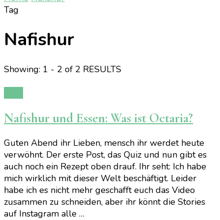
Tag
Nafishur
Showing: 1 - 2 of 2 RESULTS
Blog
Nafishur und Essen: Was ist Octaria?
Guten Abend ihr Lieben, mensch ihr werdet heute
verwöhnt. Der erste Post, das Quiz und nun gibt es
auch noch ein Rezept oben drauf. Ihr seht: Ich habe
mich wirklich mit dieser Welt beschäftigt. Leider
habe ich es nicht mehr geschafft euch das Video
zusammen zu schneiden, aber ihr könnt die Stories
auf Instagram alle …