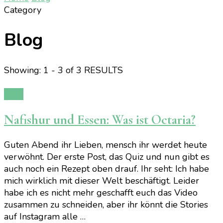
Category
Blog
Showing: 1 - 3 of 3 RESULTS
Blog
Nafishur und Essen: Was ist Octaria?
Guten Abend ihr Lieben, mensch ihr werdet heute
verwöhnt. Der erste Post, das Quiz und nun gibt es
auch noch ein Rezept oben drauf. Ihr seht: Ich habe
mich wirklich mit dieser Welt beschäftigt. Leider
habe ich es nicht mehr geschafft euch das Video
zusammen zu schneiden, aber ihr könnt die Stories
auf Instagram alle …