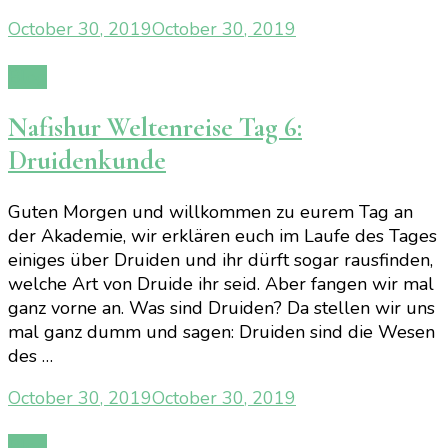
October 30, 2019
October 30, 2019
Blog
Nafishur Weltenreise Tag 6:
Druidenkunde
Guten Morgen und willkommen zu eurem Tag an
der Akademie, wir erklären euch im Laufe des Tages
einiges über Druiden und ihr dürft sogar rausfinden,
welche Art von Druide ihr seid. Aber fangen wir mal
ganz vorne an. Was sind Druiden? Da stellen wir uns
mal ganz dumm und sagen: Druiden sind die Wesen
des …
October 30, 2019
October 30, 2019
Blog