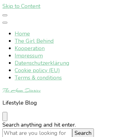
Skip to Content
Home
The Girl Behind
Kooperation
Impressum
Datenschutzerklärung
Cookie policy (EU)
Terms & conditions
The Anna Diaries
Lifestyle Blog
Looking
Search anything and hit enter.
for