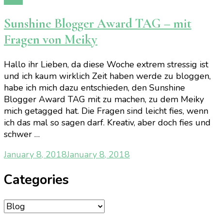
Sunshine Blogger Award TAG – mit
Fragen von Meiky
Hallo ihr Lieben, da diese Woche extrem stressig ist
und ich kaum wirklich Zeit haben werde zu bloggen,
habe ich mich dazu entschieden, den Sunshine
Blogger Award TAG mit zu machen, zu dem Meiky
mich getagged hat. Die Fragen sind leicht fies, wenn
ich das mal so sagen darf. Kreativ, aber doch fies und
schwer …
January 8, 2018
January 8, 2018
Categories
Categories