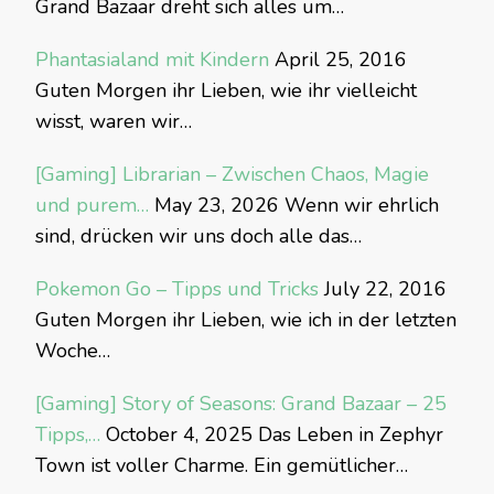
Grand Bazaar dreht sich alles um…
Phantasialand mit Kindern
April 25, 2016
Guten Morgen ihr Lieben, wie ihr vielleicht
wisst, waren wir…
[Gaming] Librarian – Zwischen Chaos, Magie
und purem…
May 23, 2026
Wenn wir ehrlich
sind, drücken wir uns doch alle das…
Pokemon Go – Tipps und Tricks
July 22, 2016
Guten Morgen ihr Lieben, wie ich in der letzten
Woche…
[Gaming] Story of Seasons: Grand Bazaar – 25
Tipps,…
October 4, 2025
Das Leben in Zephyr
Town ist voller Charme. Ein gemütlicher…