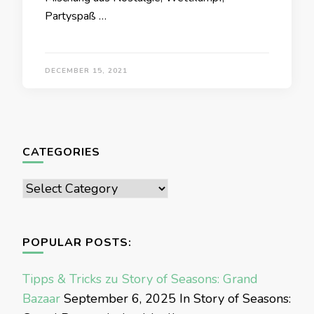
Partyspaß …
DECEMBER 15, 2021
CATEGORIES
Categories
POPULAR POSTS:
Tipps & Tricks zu Story of Seasons: Grand
Bazaar
September 6, 2025
In Story of Seasons: