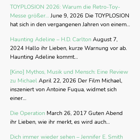
TOYPLOSION 2026: Warum die Retro-Toy-
Messe größer…
June 9, 2026
Die TOYPLOSION
hat sich in den vergangenen Jahren von einem…
Haunting Adeline – H.D. Carlton
August 7,
2024
Hallo ihr Lieben, kurze Warnung vor ab.
Haunting Adeline kommt…
[Kino] Mythos, Musik und Mensch: Eine Review
zu Michael
April 22, 2026
Der Film Michael,
inszeniert von Antoine Fuqua, widmet sich
einer…
Die Operation
March 26, 2017
Guten Abend
ihr Lieben, wie ihr merkt, es wird auch…
Dich immer wieder sehen – Jennifer E. Smith