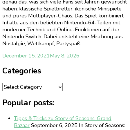
genau das, was sich viele Fans seit Jahren gewünscht
haben: klassische Spielbretter, ikonische Minispiele
und pures Multiplayer-Chaos. Das Spiel kombiniert
Inhalte aus den beliebten Nintendo-64-Teilen mit
moderner Technik und Online-Funktionen auf der
Nintendo Switch. Dabei entsteht eine Mischung aus
Nostalgie, Wettkampf, Partyspaß …
December 15, 2021
May 8, 2026
Categories
Categories
Popular posts:
Tipps & Tricks zu Story of Seasons: Grand
Bazaar
September 6, 2025
In Story of Seasons: