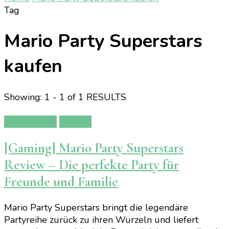
Tag
Mario Party Superstars
kaufen
Showing: 1 - 1 of 1 RESULTS
Gamereview
Gaming
[Gaming] Mario Party Superstars
Review – Die perfekte Party für
Freunde und Familie
Mario Party Superstars bringt die legendäre
Partyreihe zurück zu ihren Wurzeln und liefert