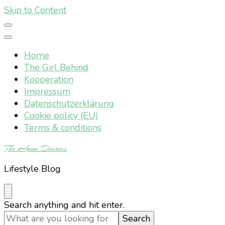
Skip to Content
Home
The Girl Behind
Kooperation
Impressum
Datenschutzerklärung
Cookie policy (EU)
Terms & conditions
The Anna Diaries
Lifestyle Blog
Looking
Search anything and hit enter.
for