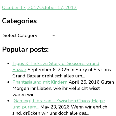
October 17, 2017
October 17, 2017
Categories
Categories
Popular posts:
Tipps & Tricks zu Story of Seasons: Grand
Bazaar
September 6, 2025
In Story of Seasons:
Grand Bazaar dreht sich alles um…
Phantasialand mit Kindern
April 25, 2016
Guten
Morgen ihr Lieben, wie ihr vielleicht wisst,
waren wir…
[Gaming] Librarian – Zwischen Chaos, Magie
und purem…
May 23, 2026
Wenn wir ehrlich
sind, drücken wir uns doch alle das…