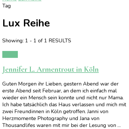
Tag
Lux Reihe
Showing: 1 - 1 of 1 RESULTS
Events
Jennifer L. Armentrout in Köln
Guten Morgen ihr Lieben, gestern Abend war der
erste Abend seit Februar, an dem ich einfach mal
wieder ein Mensch sein konnte und nicht nur Mama.
Ich habe tatsächlich das Haus verlassen und mich mit
zwei Freundinnen in Köln getroffen. Janni von
Herzmomente Photography und Jana von
Thousandlifes waren mit mir bei der Lesung von …