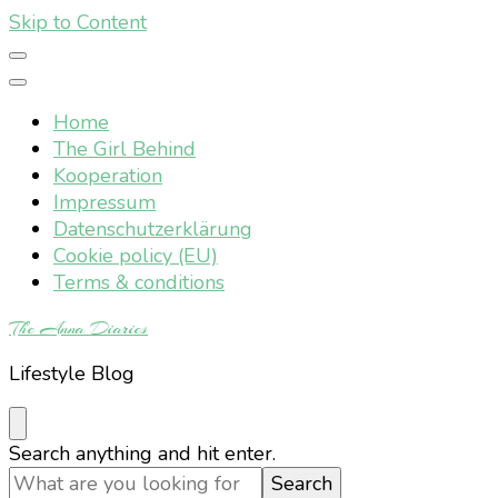
Skip to Content
Home
The Girl Behind
Kooperation
Impressum
Datenschutzerklärung
Cookie policy (EU)
Terms & conditions
The Anna Diaries
Lifestyle Blog
Looking
Search anything and hit enter.
for