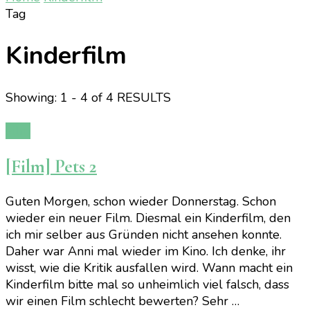
Tag
Kinderfilm
Showing: 1 - 4 of 4 RESULTS
Film
[Film] Pets 2
Guten Morgen, schon wieder Donnerstag. Schon
wieder ein neuer Film. Diesmal ein Kinderfilm, den
ich mir selber aus Gründen nicht ansehen konnte.
Daher war Anni mal wieder im Kino. Ich denke, ihr
wisst, wie die Kritik ausfallen wird. Wann macht ein
Kinderfilm bitte mal so unheimlich viel falsch, dass
wir einen Film schlecht bewerten? Sehr …