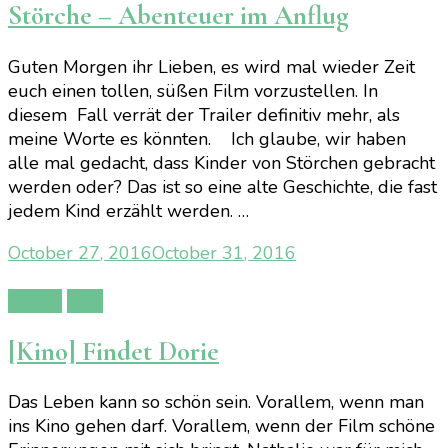
Störche – Abenteuer im Anflug
Guten Morgen ihr Lieben, es wird mal wieder Zeit
euch einen tollen, süßen Film vorzustellen. In
diesem Fall verrät der Trailer definitiv mehr, als
meine Worte es könnten. Ich glaube, wir haben
alle mal gedacht, dass Kinder von Störchen gebracht
werden oder? Das ist so eine alte Geschichte, die fast
jedem Kind erzählt werden. …
October 27, 2016
October 31, 2016
Events
Film
[Kino] Findet Dorie
Das Leben kann so schön sein. Vorallem, wenn man
ins Kino gehen darf. Vorallem, wenn der Film schöne