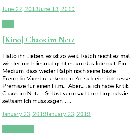
June 27, 2019
June 19, 2019
Film
[Kino] Chaos im Netz
Hallo ihr Lieben, es ist so weit. Ralph reicht es mal
wieder und diesmal geht es um das Internet. Ein
Medium, dass weder Ralph noch seine beste
Freundin Vanellope kennen. An sich eine interesse
Premisse für einen Film… Aber… Ja, ich habe Kritik.
Chaos im Netz – Selbst verursacht und irgendwie
seltsam Ich muss sagen… …
January 23, 2019
January 23, 2019
Gewinnspiel