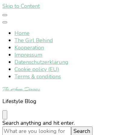
Skip to Content
Home
The Girl Behind
Kooperation
Impressum
Datenschutzerklärung
Cookie policy (EU)
Terms & conditions
The Anna Diaries
Lifestyle Blog
Looking
Search anything and hit enter.
for