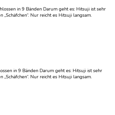
ossen in 9 Bänden Darum geht es: Hitsuji ist sehr
 „Schäfchen“. Nur reicht es Hitsuji langsam.
ssen in 9 Bänden Darum geht es: Hitsuji ist sehr
 „Schäfchen“. Nur reicht es Hitsuji langsam.