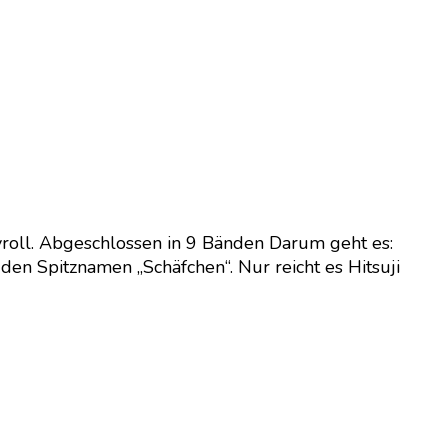
roll. Abgeschlossen in 9 Bänden Darum geht es:
 den Spitznamen „Schäfchen“. Nur reicht es Hitsuji