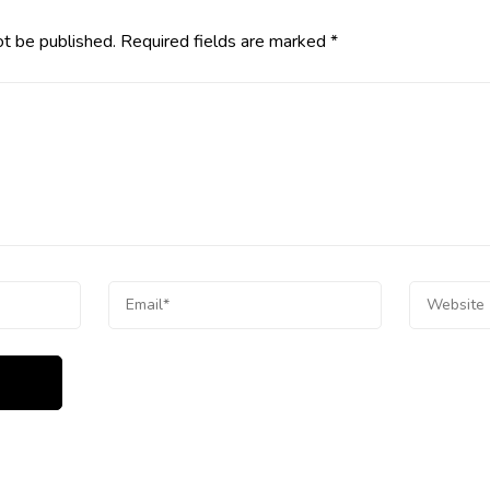
ot be published.
Required fields are marked
*