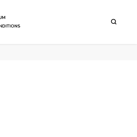
UM
NDITIONS