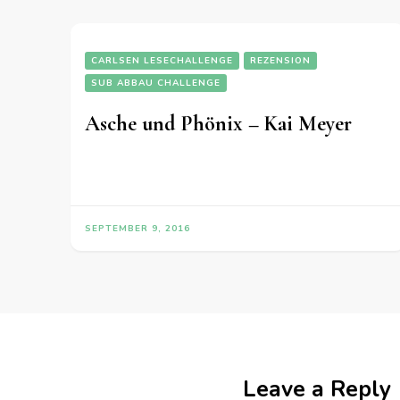
CARLSEN LESECHALLENGE
REZENSION
SUB ABBAU CHALLENGE
Asche und Phönix – Kai Meyer
SEPTEMBER 9, 2016
Leave a Reply