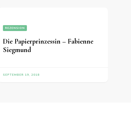
REZENSION
Die Papierprinzessin – Fabienne
Siegmund
SEPTEMBER 19, 2018