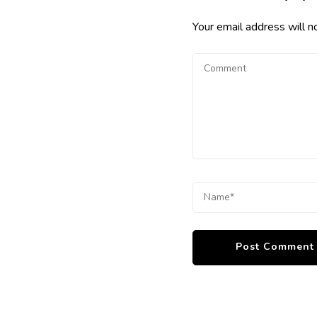
Your email address will n