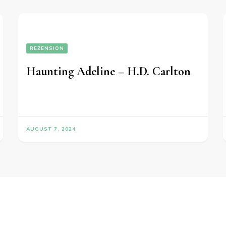
REZENSION
Haunting Adeline – H.D. Carlton
AUGUST 7, 2024