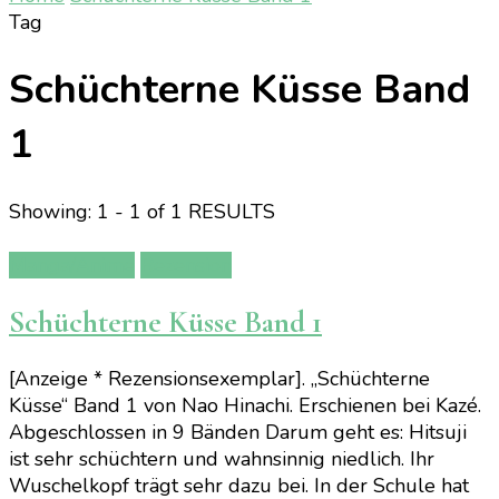
Tag
Schüchterne Küsse Band
1
Showing: 1 - 1 of 1 RESULTS
Manga/Anime
Rezension
Schüchterne Küsse Band 1
[Anzeige * Rezensionsexemplar]. „Schüchterne
Küsse“ Band 1 von Nao Hinachi. Erschienen bei Kazé.
Abgeschlossen in 9 Bänden Darum geht es: Hitsuji
ist sehr schüchtern und wahnsinnig niedlich. Ihr
Wuschelkopf trägt sehr dazu bei. In der Schule hat