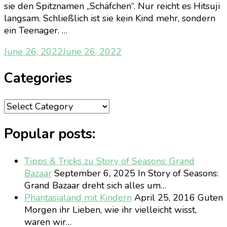
sie den Spitznamen „Schäfchen“. Nur reicht es Hitsuji
langsam. Schließlich ist sie kein Kind mehr, sondern
ein Teenager. …
June 26, 2022
June 26, 2022
Categories
Categories
Popular posts:
Tipps & Tricks zu Story of Seasons: Grand
Bazaar
September 6, 2025
In Story of Seasons:
Grand Bazaar dreht sich alles um…
Phantasialand mit Kindern
April 25, 2016
Guten
Morgen ihr Lieben, wie ihr vielleicht wisst,
waren wir…