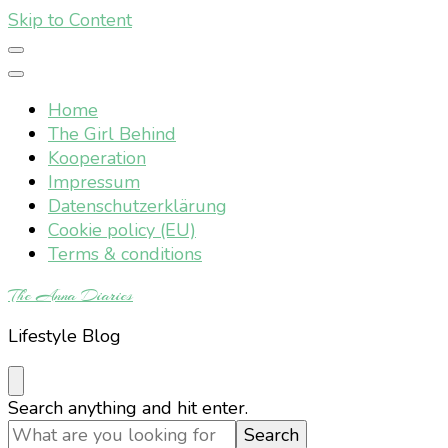
Skip to Content
Home
The Girl Behind
Kooperation
Impressum
Datenschutzerklärung
Cookie policy (EU)
Terms & conditions
The Anna Diaries
Lifestyle Blog
Looking
Search anything and hit enter.
for