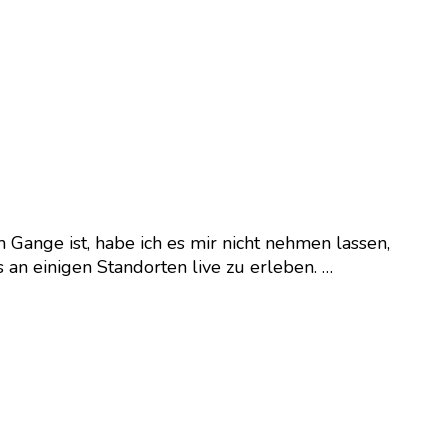
 Gange ist, habe ich es mir nicht nehmen lassen,
 an einigen Standorten live zu erleben. …