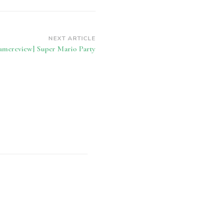
NEXT ARTICLE
amereview] Super Mario Party