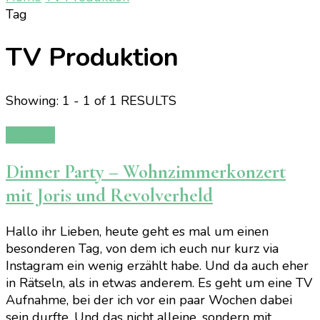
Tag
TV Produktion
Showing: 1 - 1 of 1 RESULTS
TV Kritik
Dinner Party – Wohnzimmerkonzert
mit Joris und Revolverheld
Hallo ihr Lieben, heute geht es mal um einen
besonderen Tag, von dem ich euch nur kurz via
Instagram ein wenig erzählt habe. Und da auch eher
in Rätseln, als in etwas anderem. Es geht um eine TV
Aufnahme, bei der ich vor ein paar Wochen dabei
sein durfte. Und das nicht alleine, sondern mit …