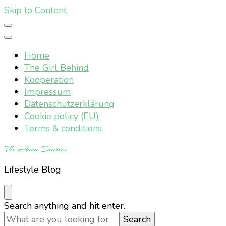
Skip to Content
Home
The Girl Behind
Kooperation
Impressum
Datenschutzerklärung
Cookie policy (EU)
Terms & conditions
The Anna Diaries
Lifestyle Blog
Looking
Search anything and hit enter.
for