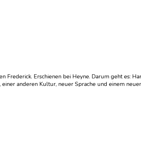
en Frederick. Erschienen bei Heyne. Darum geht es: Har
, einer anderen Kultur, neuer Sprache und einem neuen