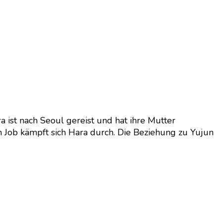
a ist nach Seoul gereist und hat ihre Mutter
 Job kämpft sich Hara durch. Die Beziehung zu Yujun