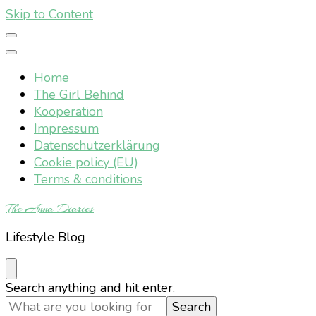
Skip to Content
Home
The Girl Behind
Kooperation
Impressum
Datenschutzerklärung
Cookie policy (EU)
Terms & conditions
The Anna Diaries
Lifestyle Blog
Looking
Search anything and hit enter.
for