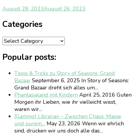
August 28, 2023
August 26, 2023
Categories
Categories
Popular posts:
Tipps & Tricks zu Story of Seasons: Grand
Bazaar
September 6, 2025
In Story of Seasons:
Grand Bazaar dreht sich alles um…
Phantasialand mit Kindern
April 25, 2016
Guten
Morgen ihr Lieben, wie ihr vielleicht wisst,
waren wir…
[Gaming] Librarian – Zwischen Chaos, Magie
und purem…
May 23, 2026
Wenn wir ehrlich
sind, drücken wir uns doch alle das…