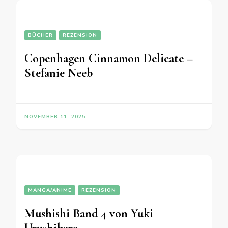
BÜCHER
REZENSION
Copenhagen Cinnamon Delicate –
Stefanie Neeb
NOVEMBER 11, 2025
MANGA/ANIME
REZENSION
Mushishi Band 4 von Yuki