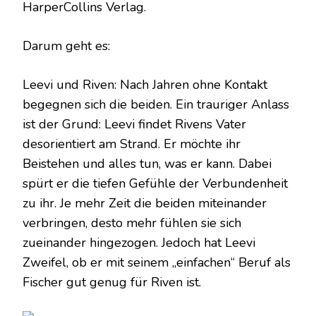
HarperCollins Verlag.
Darum geht es:
Leevi und Riven: Nach Jahren ohne Kontakt
begegnen sich die beiden. Ein trauriger Anlass
ist der Grund: Leevi findet Rivens Vater
desorientiert am Strand. Er möchte ihr
Beistehen und alles tun, was er kann. Dabei
spürt er die tiefen Gefühle der Verbundenheit
zu ihr. Je mehr Zeit die beiden miteinander
verbringen, desto mehr fühlen sie sich
zueinander hingezogen. Jedoch hat Leevi
Zweifel, ob er mit seinem „einfachen“ Beruf als
Fischer gut genug für Riven ist.