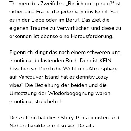
Themen des Zweifelns. „Bin ich gut genug?“ ist
sicher eine Frage, die jeder von uns kennt. Sei
es in der Liebe oder im Beruf. Das Ziel die
eigenen Träume zu Verwirklichen und diese zu
erkennen, ist ebenso eine Herausforderung.
Eigentlich klingt das nach einem schweren und
emotional belastenden Buch. Dem ist KEIN
bisschen so. Durch die Wohlfühl-Atmosphäre
auf Vancouver Island hat es definitiv „cozy
vibes“. Die Beziehung der beiden und die
Umsetzung der Wiederbegegnung waren
emotional streichelnd.
Die Autorin hat diese Story, Protagonisten und
Nebencharaktere mit so viel Details,