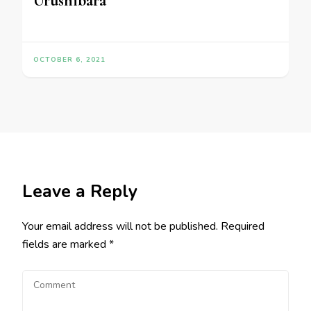
Urushibara
OCTOBER 6, 2021
Leave a Reply
Your email address will not be published.
Required
fields are marked
*