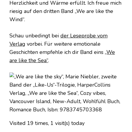
Herzlichkeit und Wärme erfüllt. Ich freue mich
riesig auf den dritten Band „We are like the
Wind“.
Schau unbedingt bei
der Leseprobe vom
Verlag
vorbei. Für weitere emotionale
Geschichten empfehle ich dir Band eins
„We
are like the Sea“
.
Visited 19 times, 1 visit(s) today