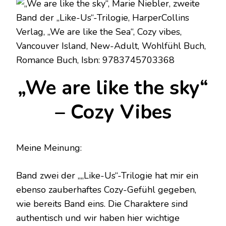
„We are like the sky“
– Cozy Vibes
Meine Meinung:
Band zwei der „„Like-Us“-Trilogie hat mir ein
ebenso zauberhaftes Cozy-Gefühl gegeben,
wie bereits Band eins. Die Charaktere sind
authentisch und wir haben hier wichtige