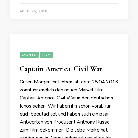
APRIL 26, 2018
EVENTS
FILM
Captain America: Civil War
Guten Morgen ihr Lieben, ab dem 28.04.2016
könnt ihr endlich den neuen Marvel Film
Captain America: Civil War in den deutschen
Kinos sehen. Wir haben ihn schon vorab für
euch begutachtet und haben auch ein paar
Antworten von Produzent Anthony Russo
zum Film bekommen. Die liebe Meike hat