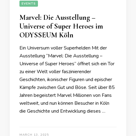
EVENTS
Marvel: Die Ausstellung –
Universe of Super Heroes im
ODYSSEUM Köln
Ein Universum voller Superhelden Mit der
Ausstellung “Marvel: Die Ausstellung –
Universe of Super Heroes” öffnet sich ein Tor
zu einer Welt voller faszinierender
Geschichten, ikonischer Figuren und epischer
Kämpfe zwischen Gut und Böse. Seit über 85
Jahren begeistert Marvel Millionen von Fans
weltweit, und nun können Besucher in Köln
die Geschichte und Entwicklung dieses …
MARCH 13, 2025