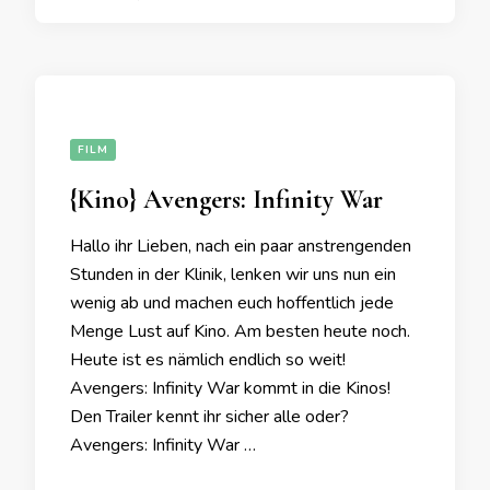
FILM
{Kino} Avengers: Infinity War
Hallo ihr Lieben, nach ein paar anstrengenden
Stunden in der Klinik, lenken wir uns nun ein
wenig ab und machen euch hoffentlich jede
Menge Lust auf Kino. Am besten heute noch.
Heute ist es nämlich endlich so weit!
Avengers: Infinity War kommt in die Kinos!
Den Trailer kennt ihr sicher alle oder?
Avengers: Infinity War …