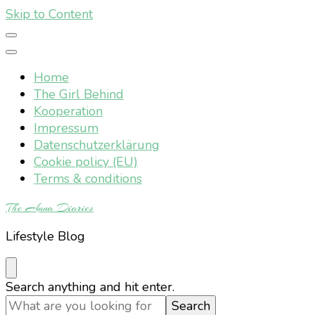
Skip to Content
Home
The Girl Behind
Kooperation
Impressum
Datenschutzerklärung
Cookie policy (EU)
Terms & conditions
The Anna Diaries
Lifestyle Blog
Looking
Search anything and hit enter.
for