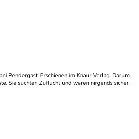
ani Pendergast. Erschienen im Knaur Verlag. Darum
ste. Sie suchten Zuflucht und waren nirgends sicher.