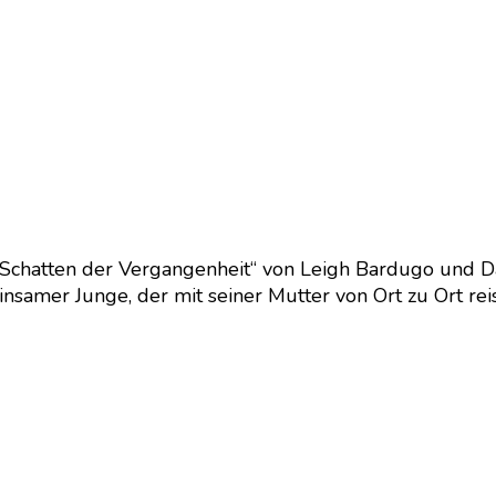
Schatten der Vergangenheit“ von Leigh Bardugo und D
insamer Junge, der mit seiner Mutter von Ort zu Ort rei